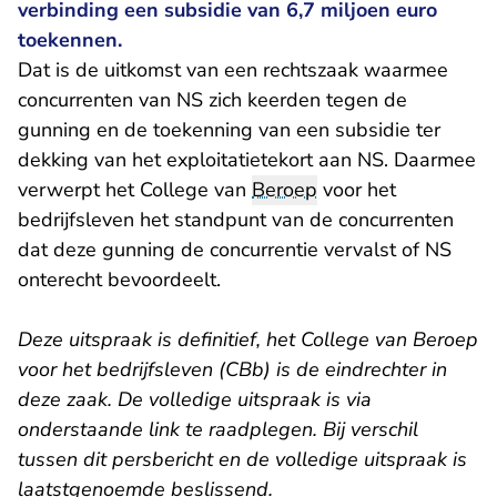
verbinding een subsidie van 6,7 miljoen euro
toekennen.
Dat is de uitkomst van een rechtszaak waarmee
concurrenten van NS zich keerden tegen de
gunning en de toekenning van een subsidie ter
dekking van het exploitatietekort aan NS. Daarmee
verwerpt het College van
Beroep
voor het
bedrijfsleven het standpunt van de concurrenten
dat deze gunning de concurrentie vervalst of NS
onterecht bevoordeelt.
Deze uitspraak is definitief, het College van Beroep
voor het bedrijfsleven (CBb) is de eindrechter in
deze zaak. De volledige uitspraak is via
onderstaande link te raadplegen. Bij verschil
tussen dit persbericht en de volledige uitspraak is
laatstgenoemde beslissend.