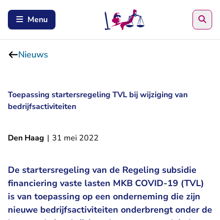
Zoe
Menu
Nieuws
Toepassing startersregeling TVL bij wijziging van
bedrijfsactiviteiten
Den Haag
|
31 mei 2022
De startersregeling van de Regeling subsidie
financiering vaste lasten MKB COVID-19 (TVL)
is van toepassing op een onderneming die zijn
nieuwe bedrijfsactiviteiten onderbrengt onder de