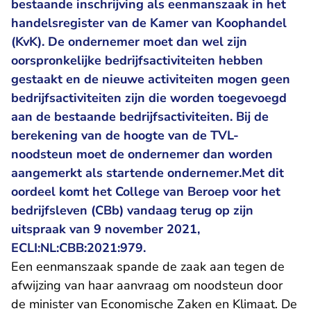
bestaande inschrijving als eenmanszaak in het
handelsregister van de Kamer van Koophandel
(KvK). De ondernemer moet dan wel zijn
oorspronkelijke bedrijfsactiviteiten hebben
gestaakt en de nieuwe activiteiten mogen geen
bedrijfsactiviteiten zijn die worden toegevoegd
aan de bestaande bedrijfsactiviteiten. Bij de
berekening van de hoogte van de TVL-
noodsteun moet de ondernemer dan worden
aangemerkt als startende ondernemer.Met dit
oordeel komt het College van Beroep voor het
bedrijfsleven (CBb) vandaag terug op zijn
uitspraak van 9 november 2021,
ECLI:NL:CBB:2021:979.
Een eenmanszaak spande de zaak aan tegen de
afwijzing van haar aanvraag om noodsteun door
de minister van Economische Zaken en Klimaat. De