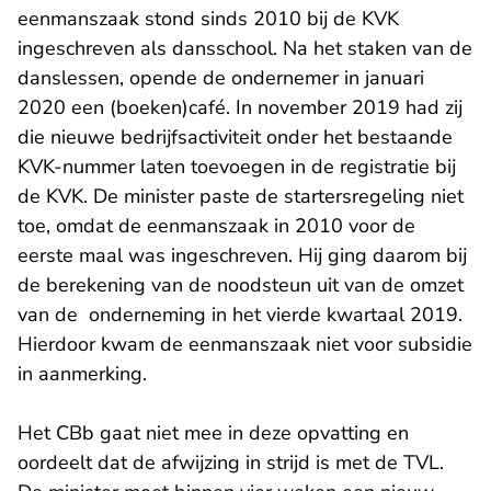
eenmanszaak stond sinds 2010 bij de KVK
ingeschreven als dansschool. Na het staken van de
danslessen, opende de ondernemer in januari
2020 een (boeken)café. In november 2019 had zij
die nieuwe bedrijfsactiviteit onder het bestaande
KVK-nummer laten toevoegen in de registratie bij
de KVK. De minister paste de startersregeling niet
toe, omdat de eenmanszaak in 2010 voor de
eerste maal was ingeschreven. Hij ging daarom bij
de berekening van de noodsteun uit van de omzet
van de onderneming in het vierde kwartaal 2019.
Hierdoor kwam de eenmanszaak niet voor subsidie
in aanmerking.
Het CBb gaat niet mee in deze opvatting en
oordeelt dat de afwijzing in strijd is met de TVL.