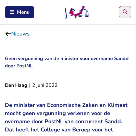
Zoe
Menu
Nieuws
Geen vergunning van de minister voor overname Sandd
door PostNL
Den Haag
|
2 juni 2022
De minister van Economische Zaken en Klimaat
mocht geen vergunning verlenen voor de
overname door PostNL van concurrent Sandd.
Dat heeft het College van Beroep voor het