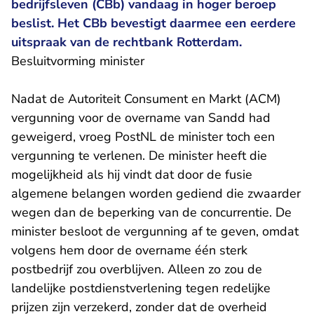
bedrijfsleven (CBb) vandaag in hoger beroep
beslist. Het CBb bevestigt daarmee een eerdere
uitspraak van de rechtbank Rotterdam.
Besluitvorming minister
Nadat de Autoriteit Consument en Markt (ACM)
vergunning voor de overname van Sandd had
geweigerd, vroeg PostNL de minister toch een
vergunning te verlenen. De minister heeft die
mogelijkheid als hij vindt dat door de fusie
algemene belangen worden gediend die zwaarder
wegen dan de beperking van de concurrentie. De
minister besloot de vergunning af te geven, omdat
volgens hem door de overname één sterk
postbedrijf zou overblijven. Alleen zo zou de
landelijke postdienstverlening tegen redelijke
prijzen zijn verzekerd, zonder dat de overheid