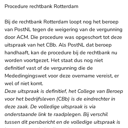
Procedure rechtbank Rotterdam
Bij de rechtbank Rotterdam loopt nog het beroep
van PostNL tegen de weigering van de vergunning
door ACM. Die procedure was opgeschort tot deze
uitspraak van het CBb. Als PostNL dat beroep
handhaaft, kan de procedure bij de rechtbank nu
worden voortgezet. Het staat dus nog niet
definitief vast of de vergunning die de
Mededingingswet voor deze overname vereist, er
wel of niet komt.
Deze uitspraak is definitief, het College van Beroep
voor het bedrijfsleven (CBb) is de eindrechter in
deze zaak. De volledige uitspraak is via
onderstaande link te raadplegen. Bij verschil
tussen dit persbericht en de volledige uitspraak is