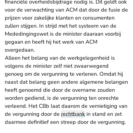
financiële overheidsbijdrage nodig is. Dit geldt ook
voor de verwachting van ACM dat door de fusie de
prijzen voor zakelijke klanten en consumenten
zullen stijgen. In strijd met het systeem van de
Mededingingswet is de minister daaraan voorbij
gegaan en heeft hij het werk van ACM
overgedaan.
Alleen het belang van de werkgelegenheid is
volgens de minister zelf niet zwaarwegend
genoeg om de vergunning te verlenen. Omdat hij
naast dat belang geen andere algemene belangen
heeft genoemd die door de overname zouden
worden gediend, is de vergunning ten onrechte
verleend. Het CBb laat daarom de vernietiging van
de vergunning door de
rechtbank
in stand en zet
daarmee definitief een streep door de vergunning.