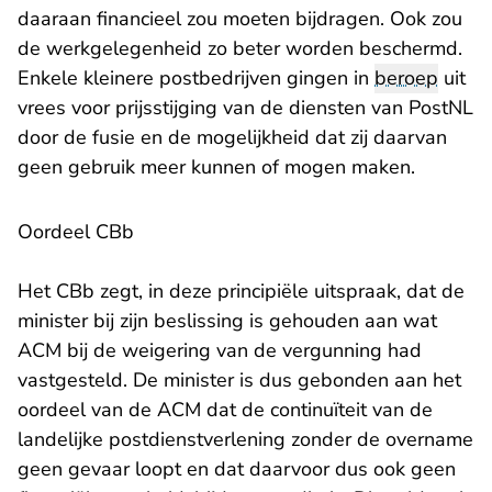
daaraan financieel zou moeten bijdragen. Ook zou
de werkgelegenheid zo beter worden beschermd.
Enkele kleinere postbedrijven gingen in
beroep
uit
vrees voor prijsstijging van de diensten van PostNL
door de fusie en de mogelijkheid dat zij daarvan
geen gebruik meer kunnen of mogen maken.
Oordeel CBb
Het CBb zegt, in deze principiële uitspraak, dat de
minister bij zijn beslissing is gehouden aan wat
ACM bij de weigering van de vergunning had
vastgesteld. De minister is dus gebonden aan het
oordeel van de ACM dat de continuïteit van de
landelijke postdienstverlening zonder de overname
geen gevaar loopt en dat daarvoor dus ook geen