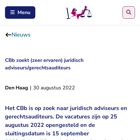
Zoe
Menu
Nieuws
CBb zoekt (zeer ervaren) juridisch
adviseurs/gerechtsauditeurs
Den Haag
|
30 augustus 2022
Het CBb is op zoek naar juridisch adviseurs en
gerechtsauditeurs. De vacatures zijn op 25
augustus 2022 opengesteld en de
sluitingsdatum is 15 september