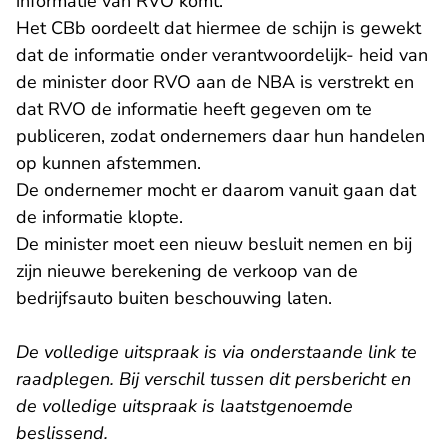
informatie van RVO komt.
Het CBb oordeelt dat hiermee de schijn is gewekt
dat de informatie onder verantwoordelijk- heid van
de minister door RVO aan de NBA is verstrekt en
dat RVO de informatie heeft gegeven om te
publiceren, zodat ondernemers daar hun handelen
op kunnen afstemmen.
De ondernemer mocht er daarom vanuit gaan dat
de informatie klopte.
De minister moet een nieuw besluit nemen en bij
zijn nieuwe berekening de verkoop van de
bedrijfsauto buiten beschouwing laten.
De volledige uitspraak is via onderstaande link te
raadplegen. Bij verschil tussen dit persbericht en
de volledige uitspraak is laatstgenoemde
beslissend.