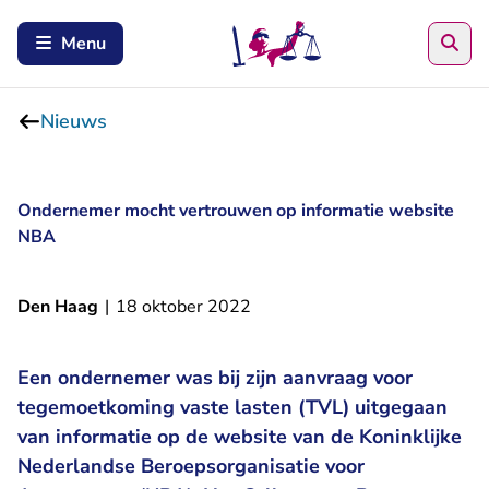
Zoe
Menu
Nieuws
Ondernemer mocht vertrouwen op informatie website
NBA
Den Haag
|
18 oktober 2022
Een ondernemer was bij zijn aanvraag voor
tegemoetkoming vaste lasten (TVL) uitgegaan
van informatie op de website van de Koninklijke
Nederlandse Beroepsorganisatie voor