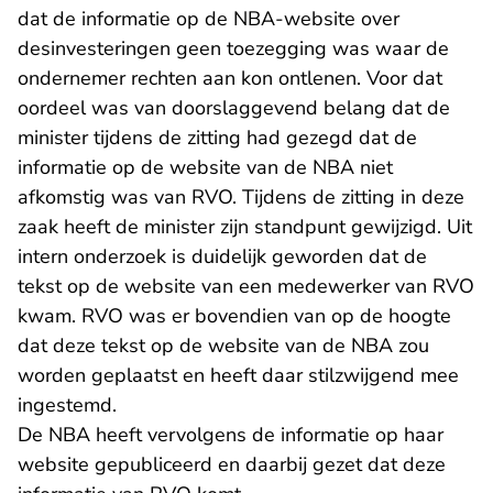
dat de informatie op de NBA-website over
desinvesteringen geen toezegging was waar de
ondernemer rechten aan kon ontlenen. Voor dat
oordeel was van doorslaggevend belang dat de
minister tijdens de zitting had gezegd dat de
informatie op de website van de NBA niet
afkomstig was van RVO. Tijdens de zitting in deze
zaak heeft de minister zijn standpunt gewijzigd. Uit
intern onderzoek is duidelijk geworden dat de
tekst op de website van een medewerker van RVO
kwam. RVO was er bovendien van op de hoogte
dat deze tekst op de website van de NBA zou
worden geplaatst en heeft daar stilzwijgend mee
ingestemd.
De NBA heeft vervolgens de informatie op haar
website gepubliceerd en daarbij gezet dat deze