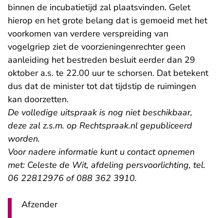
binnen de incubatietijd zal plaatsvinden. Gelet
hierop en het grote belang dat is gemoeid met het
voorkomen van verdere verspreiding van
vogelgriep ziet de voorzieningenrechter geen
aanleiding het bestreden besluit eerder dan 29
oktober a.s. te 22.00 uur te schorsen. Dat betekent
dus dat de minister tot dat tijdstip de ruimingen
kan doorzetten.
De volledige uitspraak is nog niet beschikbaar,
deze zal z.s.m. op Rechtspraak.nl gepubliceerd
worden.
Voor nadere informatie kunt u contact opnemen
met:
Celeste de Wit, afdeling persvoorlichting, tel.
06 22812976 of 088 362 3910.
Afzender