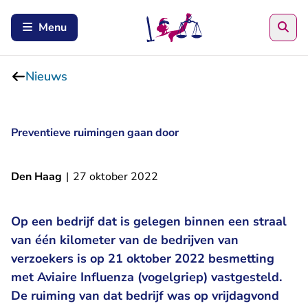
Zoe
Menu
Nieuws
Preventieve ruimingen gaan door
Den Haag
|
27 oktober 2022
Op een bedrijf dat is gelegen binnen een straal
van één kilometer van de bedrijven van
verzoekers is op 21 oktober 2022 besmetting
met Aviaire Influenza (vogelgriep) vastgesteld.
De ruiming van dat bedrijf was op vrijdagvond