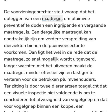
De voorzieningenrechter stelt voorop dat het
opleggen van een
maatregel
om pluimvee
preventief te doden een ingrijpende en vergaande
maatregel is. Een dergelijke maatregel kan
noodzakelijk zijn om verdere verspreiding van
dierziekten binnen de pluimveesector te
voorkomen. Dan ligt het wel in de rede dat de
maatregel zo snel mogelijk wordt uitgevoerd,
langer wachten met het uitvoeren maakt de
maatregel minder effectief zijn en lastiger te
verteren voor de betrokken pluimveehouders.
Ter zitting is door twee dierenartsen toegelicht dat
een visuele inspectie niet voldoende is om te
concluderen tot afwezigheid van vogelgriep en dat
voor vogelgriep binnen een koppel een