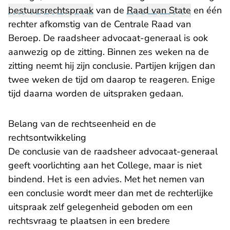
bestuursrechtspraak
van de
Raad van State
en één
rechter afkomstig van de Centrale Raad van
Beroep. De raadsheer advocaat-generaal is ook
aanwezig op de zitting. Binnen zes weken na de
zitting neemt hij zijn conclusie. Partijen krijgen dan
twee weken de tijd om daarop te reageren. Enige
tijd daarna worden de uitspraken gedaan.
Belang van de rechtseenheid en de
rechtsontwikkeling
De conclusie van de raadsheer advocaat-generaal
geeft voorlichting aan het College, maar is niet
bindend. Het is een advies. Met het nemen van
een conclusie wordt meer dan met de rechterlijke
uitspraak zelf gelegenheid geboden om een
rechtsvraag te plaatsen in een bredere