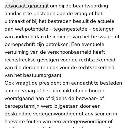
advocaat-generaal
om bij de beantwoording
aandacht te besteden aan de vraag of het
uitmaakt of bij het bestreden besluit de actuele
dan wel potentiële - tegengestelde - belangen
van anderen dan de indiener van het bezwaar- of
beroepschrift zijn betrokken. Een eventuele
verruiming van de verschoonbaarheid heeft
rechtstreekse gevolgen voor de rechtszekerheid
van die derden (en ook voor de rechtszekerheid
van het bestuursorgaan).
Ook vraagt de president om aandacht te besteden
aan de vraag of het uitmaakt of een burger
voorafgaand aan of tijdens de bezwaar- of
beroepstermijn werd bijgestaan door een
deskundige vertegenwoordiger of adviseur en in
hoeverre fouten van een vertegenwoordiger of