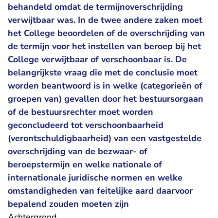
behandeld omdat de termijnoverschrijding
verwijtbaar was. In de twee andere zaken moet
het College beoordelen of de overschrijding van
de termijn voor het instellen van beroep bij het
College verwijtbaar of verschoonbaar is. De
belangrijkste vraag die met de conclusie moet
worden beantwoord is in welke (categorieën of
groepen van) gevallen door het bestuursorgaan
of de bestuursrechter moet worden
geconcludeerd tot verschoonbaarheid
(verontschuldigbaarheid) van een vastgestelde
overschrijding van de bezwaar- of
beroepstermijn en welke nationale of
internationale juridische normen en welke
omstandigheden van feitelijke aard daarvoor
bepalend zouden moeten zijn
Achtergrond