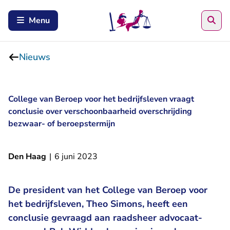
Zoe
Menu
Nieuws
College van Beroep voor het bedrijfsleven vraagt
conclusie over verschoonbaarheid overschrijding
bezwaar- of beroepstermijn
Den Haag
|
6 juni 2023
De president van het College van Beroep voor
het bedrijfsleven, Theo Simons, heeft een
conclusie gevraagd aan raadsheer advocaat-