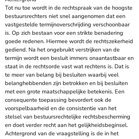
Tot nu toe wordt in de rechtspraak van de hoogste
bestuursrechters niet snel aangenomen dat een
vastgestelde termijnoverschrijding verschoonbaar
is. Op zich bestaan voor een strikte benadering
goede redenen. Hiermee wordt de rechtszekerheid
gediend. Na het ongebruikt verstrijken van de
termijn wordt een besluit immers onaantastbaar en
staat in de rechtsorde vast wat rechtens is. Dat is
te meer van belang bij besluiten waarbij veel
belanghebbenden zijn betrokken en bij besluiten
met een grote maatschappelijke betekenis. Een
consequente toepassing bevordert ook de
voorspelbaarheid en de consistentie van het
stelsel van bestuursrechtelijke rechtsbescherming
en doet verder recht aan het gelijkheidsbeginsel.
Achtergrond van de vraagstelling is de in het