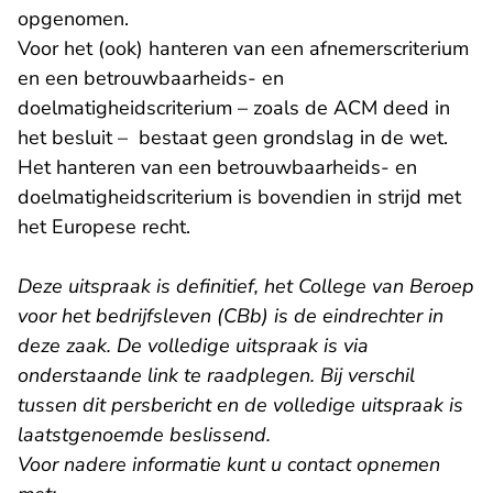
opgenomen.
Voor het (ook) hanteren van een afnemerscriterium
en een betrouwbaarheids- en
doelmatigheidscriterium – zoals de ACM deed in
het besluit – bestaat geen grondslag in de wet.
Het hanteren van een betrouwbaarheids- en
doelmatigheidscriterium is bovendien in strijd met
het Europese recht.
Deze uitspraak is definitief, het College van Beroep
voor het bedrijfsleven (CBb) is de eindrechter in
deze zaak. De volledige uitspraak is via
onderstaande link te raadplegen. Bij verschil
tussen dit persbericht en de volledige uitspraak is
laatstgenoemde beslissend.
Voor nadere informatie kunt u contact opnemen