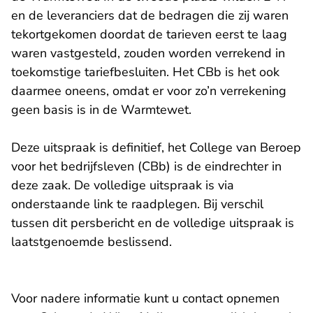
en de leveranciers dat de bedragen die zij waren
tekortgekomen doordat de tarieven eerst te laag
waren vastgesteld, zouden worden verrekend in
toekomstige tariefbesluiten. Het CBb is het ook
daarmee oneens, omdat er voor zo’n verrekening
geen basis is in de Warmtewet.
Deze uitspraak is definitief, het College van Beroep
voor het bedrijfsleven (CBb) is de eindrechter in
deze zaak. De volledige uitspraak is via
onderstaande link te raadplegen. Bij verschil
tussen dit persbericht en de volledige uitspraak is
laatstgenoemde beslissend.
Voor nadere informatie kunt u contact opnemen