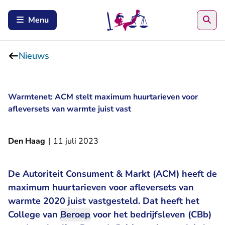
Zoe
Menu
Nieuws
Warmtenet: ACM stelt maximum huurtarieven voor
afleversets van warmte juist vast
Den Haag
|
11 juli 2023
De Autoriteit Consument & Markt (ACM) heeft de
maximum huurtarieven voor afleversets van
warmte 2020 juist vastgesteld. Dat heeft het
College van
Beroep
voor het bedrijfsleven (CBb)