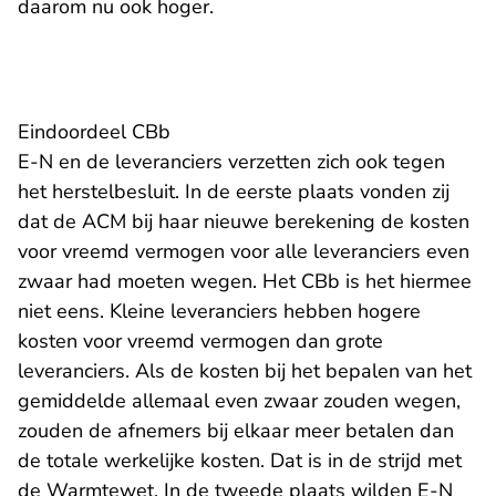
daarom nu ook hoger.
Eindoordeel CBb
E-N en de leveranciers verzetten zich ook tegen
het herstelbesluit. In de eerste plaats vonden zij
dat de ACM bij haar nieuwe berekening de kosten
voor vreemd vermogen voor alle leveranciers even
zwaar had moeten wegen. Het CBb is het hiermee
niet eens. Kleine leveranciers hebben hogere
kosten voor vreemd vermogen dan grote
leveranciers. Als de kosten bij het bepalen van het
gemiddelde allemaal even zwaar zouden wegen,
zouden de afnemers bij elkaar meer betalen dan
de totale werkelijke kosten. Dat is in de strijd met
de Warmtewet. In de tweede plaats wilden E-N