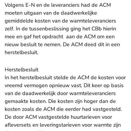
Volgens E-N en de leveranciers had de ACM
moeten uitgaan van de daadwerkelijke
gemiddelde kosten van de warmteleveranciers
zelf. In de tussenbeslissing ging het CBb hierin
mee en gaf het opdracht aan de ACM om een
nieuw besluit te nemen. De ACM deed dit in een
herstelbesluit.
Herstelbesluit
In het herstelbesluit stelde de ACM de kosten voor
vreemd vermogen opnieuw vast. Dit keer op basis
van de daadwerkelijk door warmteleveranciers
gemaakte kosten. Die kosten zijn hoger dan de
kosten zoals de ACM die eerder had vastgesteld.
De door ACM vastgestelde huurtarieven voor
afleversets en leveringstarieven voor warmte zijn