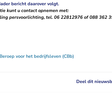
Nader bericht daarover volgt.
tie kunt u contact opnemen met:
ling persvoorlichting, tel. 06 22812976 of 088 362 3
Beroep voor het bedrijfsleven (CBb)
Deel dit nieuwsb