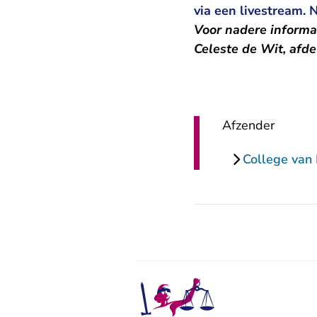
via een livestream. 
Voor nadere informa
Celeste de Wit, afde
Afzender
College van 