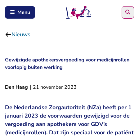
Zoe
Menu
Nieuws
Gewijzigde apothekersvergoeding voor medicijnrollen
voorlopig buiten werking
Den Haag
|
21 november 2023
De Nederlandse Zorgautoriteit (NZa) heeft per 1
januari 2023 de voorwaarden gewijzigd voor de
vergoeding aan apothekers voor GDV’s
(medicijnrollen). Dat zijn speciaal voor de patiënt