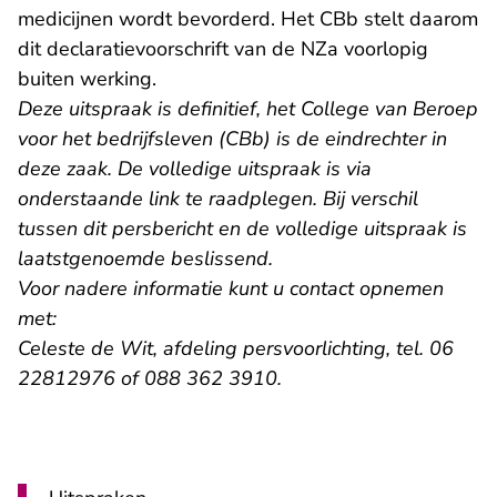
medicijnen wordt bevorderd. Het CBb stelt daarom
dit declaratievoorschrift van de NZa voorlopig
buiten werking.
Deze uitspraak is definitief, het College van Beroep
voor het bedrijfsleven (CBb) is de eindrechter in
deze zaak. De volledige uitspraak is via
onderstaande link te raadplegen. Bij verschil
tussen dit persbericht en de volledige uitspraak is
laatstgenoemde beslissend.
Voor nadere informatie kunt u contact opnemen
met:
Celeste de Wit, afdeling persvoorlichting, tel. 06
22812976 of 088 362 3910.