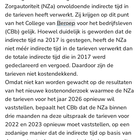
Zorgautoriteit (NZa) onvoldoende indirecte tijd in
de tarieven heeft verwerkt. Zij krijgen op dit punt
van het College van
Beroep
voor het bedrijfsleven
(CBb) gelijk. Hoewel duidelijk is geworden dat de
indirecte tijd na 2017 is gestegen, heeft de NZa
niet méér indirecte tijd in de tarieven verwerkt dan
de totale indirecte tijd die in 2017 werd
gedeclareerd en vergoed. Daardoor zijn de
tarieven niet kostendekkend.
Omdat niet kan worden gewacht op de resultaten
van het nieuwe kostenonderzoek waarmee de NZa
de tarieven voor het jaar 2026 opnieuw wil
vaststellen, bepaalt het CBb dat de NZa binnen
drie maanden na deze uitspraak de tarieven voor
2022 en 2023 opnieuw moet vaststellen, op een
zodanige manier dat de indirecte tijd op basis van