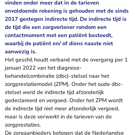
vinden onder meer dat in de tarieven
onvoldoende rekening is gehouden met de sinds
2017 gestegen indirecte tijd. De indirecte tijd is
de tijd die een zorgverlener rondom een
contactmoment met een patiënt besteedt,
waarbij de patiënt en/ of diens naaste niet
aanwezig is.
Het geschil houdt verband met de overgang per 1
januari 2022 van het diagnose-
behandelcombinatie (dbc)-stelsel naar het
zorgprestatiemodel (ZPM). Onder het oude dbc-
stelsel werd de indirecte tijd afzonderlijk
gedeclareerd en vergoed. Onder het ZPM wordt
de indirecte tijd niet meer afzonderlijk vergoed,
maar is deze verwerkt in de tarieven van de
zorgprestaties.
De zorgaanbieders betogen dat de Nederlandse