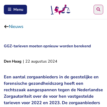
Zoe
Menu
Nieuws
GGZ-tarieven moeten opnieuw worden berekend
Den Haag
|
22 augustus 2024
Een aantal zorgaanbieders in de geestelijke en
forensische gezondheidszorg heeft een
rechtszaak aangespannen tegen de Nederlandse
Zorgautoriteit over de voor hen vastgestelde
tarieven voor 2022 en 2023. De zorgaanbieders