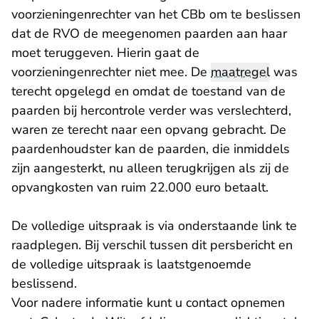
voorzieningenrechter van het CBb om te beslissen
dat de RVO de meegenomen paarden aan haar
moet teruggeven. Hierin gaat de
voorzieningenrechter niet mee. De
maatregel
was
terecht opgelegd en omdat de toestand van de
paarden bij hercontrole verder was verslechterd,
waren ze terecht naar een opvang gebracht. De
paardenhoudster kan de paarden, die inmiddels
zijn aangesterkt, nu alleen terugkrijgen als zij de
opvangkosten van ruim 22.000 euro betaalt.
De volledige uitspraak is via onderstaande link te
raadplegen. Bij verschil tussen dit persbericht en
de volledige uitspraak is laatstgenoemde
beslissend.
Voor nadere informatie kunt u contact opnemen