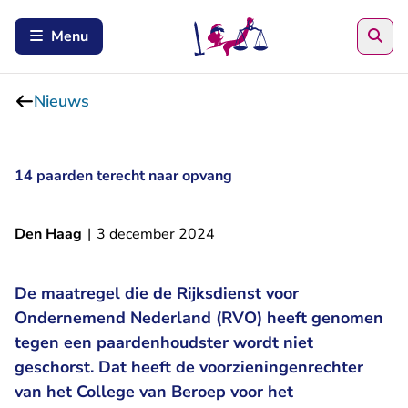
Zoe
Menu
Nieuws
14 paarden terecht naar opvang
Den Haag
|
3 december 2024
De maatregel die de Rijksdienst voor
Ondernemend Nederland (RVO) heeft genomen
tegen een paardenhoudster wordt niet
geschorst. Dat heeft de voorzieningenrechter
van het College van Beroep voor het