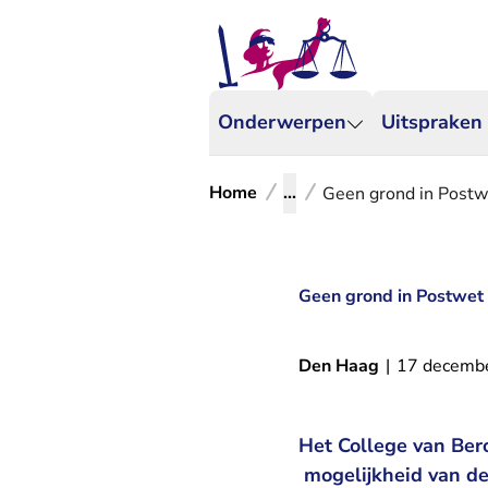
Onderwerpen
Uitspraken
Home
...
Geen grond in Postw
Geen grond in Postwet
Den Haag
|
17 decemb
Het College van Ber
mogelijkheid van de