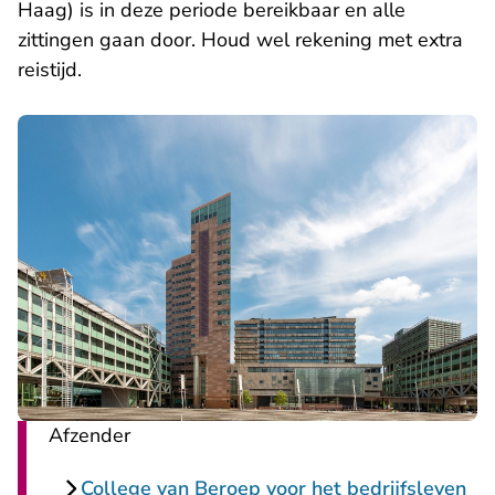
Haag) is in deze periode bereikbaar en alle
zittingen gaan door. Houd wel rekening met extra
reistijd.
Afzender
College van Beroep voor het bedrijfsleven