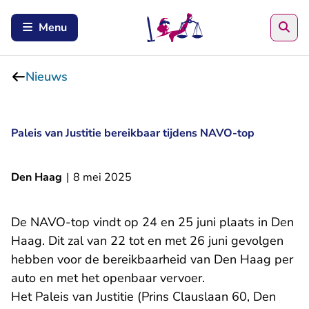
Zoe
Menu
Nieuws
Paleis van Justitie bereikbaar tijdens NAVO-top
Den Haag
|
8 mei 2025
De NAVO-top vindt op 24 en 25 juni plaats in Den
Haag. Dit zal van 22 tot en met 26 juni gevolgen
hebben voor de bereikbaarheid van Den Haag per
auto en met het openbaar vervoer.
Het Paleis van Justitie (Prins Clauslaan 60, Den