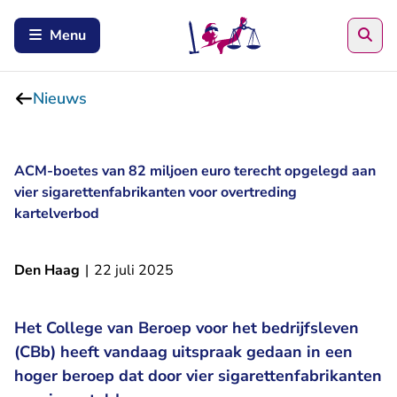
Zoe
Menu
Nieuws
ACM-boetes van 82 miljoen euro terecht opgelegd aan
vier sigarettenfabrikanten voor overtreding
kartelverbod
Den Haag
|
22 juli 2025
Het College van Beroep voor het bedrijfsleven
(CBb) heeft vandaag uitspraak gedaan in een
hoger beroep dat door vier sigarettenfabrikanten