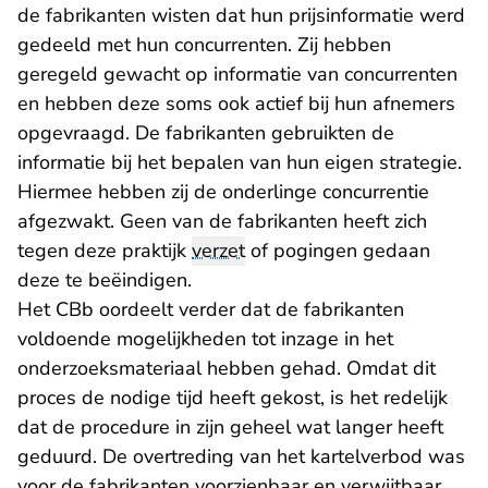
de fabrikanten wisten dat hun prijsinformatie werd
gedeeld met hun concurrenten. Zij hebben
geregeld gewacht op informatie van concurrenten
en hebben deze soms ook actief bij hun afnemers
opgevraagd. De fabrikanten gebruikten de
informatie bij het bepalen van hun eigen strategie.
Hiermee hebben zij de onderlinge concurrentie
afgezwakt. Geen van de fabrikanten heeft zich
tegen deze praktijk
verzet
of pogingen gedaan
deze te beëindigen.
Het CBb oordeelt verder dat de fabrikanten
voldoende mogelijkheden tot inzage in het
onderzoeksmateriaal hebben gehad. Omdat dit
proces de nodige tijd heeft gekost, is het redelijk
dat de procedure in zijn geheel wat langer heeft
geduurd. De overtreding van het kartelverbod was
voor de fabrikanten voorzienbaar en verwijtbaar.