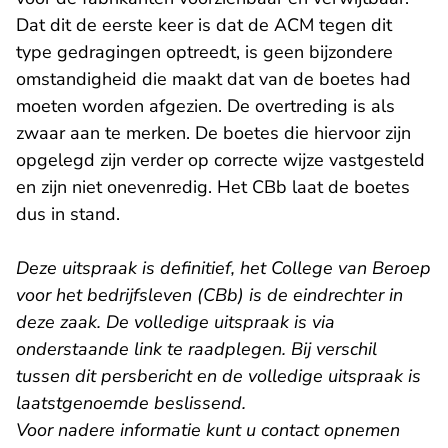
Dat dit de eerste keer is dat de ACM tegen dit
type gedragingen optreedt, is geen bijzondere
omstandigheid die maakt dat van de boetes had
moeten worden afgezien. De overtreding is als
zwaar aan te merken. De boetes die hiervoor zijn
opgelegd zijn verder op correcte wijze vastgesteld
en zijn niet onevenredig. Het CBb laat de boetes
dus in stand.
Deze uitspraak is definitief, het College van Beroep
voor het bedrijfsleven (CBb) is de eindrechter in
deze zaak. De volledige uitspraak is via
onderstaande link te raadplegen. Bij verschil
tussen dit persbericht en de volledige uitspraak is
laatstgenoemde beslissend.
Voor nadere informatie kunt u contact opnemen