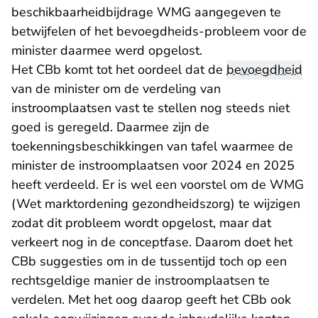
beschikbaarheidbijdrage WMG aangegeven te
betwijfelen of het bevoegdheids-probleem voor de
minister daarmee werd opgelost.
Het CBb komt tot het oordeel dat de
bevoegdheid
van de minister om de verdeling van
instroomplaatsen vast te stellen nog steeds niet
goed is geregeld. Daarmee zijn de
toekenningsbeschikkingen van tafel waarmee de
minister de instroomplaatsen voor 2024 en 2025
heeft verdeeld. Er is wel een voorstel om de WMG
(Wet marktordening gezondheidszorg) te wijzigen
zodat dit probleem wordt opgelost, maar dat
verkeert nog in de conceptfase. Daarom doet het
CBb suggesties om in de tussentijd toch op een
rechtsgeldige manier de instroomplaatsen te
verdelen. Met het oog daarop geeft het CBb ook