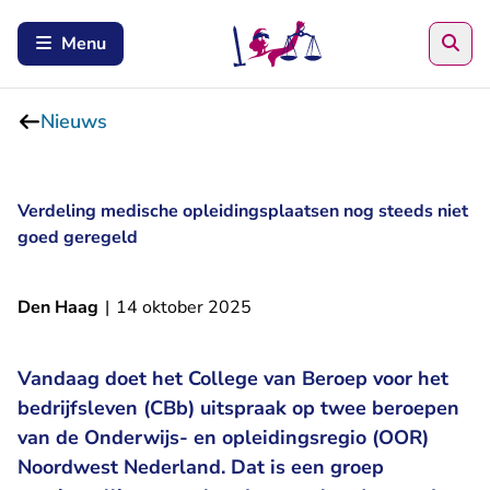
Zoe
Menu
Nieuws
Verdeling medische opleidingsplaatsen nog steeds niet
goed geregeld
Den Haag
|
14 oktober 2025
Vandaag doet het College van Beroep voor het
bedrijfsleven (CBb) uitspraak op twee beroepen
van de Onderwijs- en opleidingsregio (OOR)
Noordwest Nederland. Dat is een groep