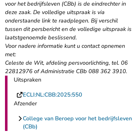
voor het bedrijfsleven (CBb) is de eindrechter in
deze zaak. De volledige uitspraak is via
onderstaande link te raadplegen. Bij verschil
tussen dit persbericht en de volledige uitspraak is
laatstgenoemde beslissend.
Voor nadere informatie kunt u contact opnemen
met:
Celeste de Wit, afdeling persvoorlichting, tel. 06
22812976 of Administratie CBb 088 362 3910.
Uitspraken
- U verlaat Rechtspraa
ECLI:NL:CBB:2025:550
Afzender
College van Beroep voor het bedrijfsleven
(CBb)