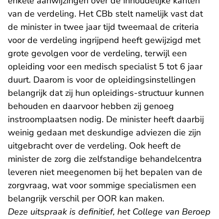
enkele aanwijzingen over de inhoudelijke kanten
van de verdeling. Het CBb stelt namelijk vast dat
de minister in twee jaar tijd tweemaal de criteria
voor de verdeling ingrijpend heeft gewijzigd met
grote gevolgen voor de verdeling, terwijl een
opleiding voor een medisch specialist 5 tot 6 jaar
duurt. Daarom is voor de opleidingsinstellingen
belangrijk dat zij hun opleidings-structuur kunnen
behouden en daarvoor hebben zij genoeg
instroomplaatsen nodig. De minister heeft daarbij
weinig gedaan met deskundige adviezen die zijn
uitgebracht over de verdeling. Ook heeft de
minister de zorg die zelfstandige behandelcentra
leveren niet meegenomen bij het bepalen van de
zorgvraag, wat voor sommige specialismen een
belangrijk verschil per OOR kan maken.
Deze uitspraak is definitief, het College van Beroep