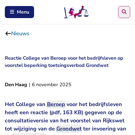
Zoe
Menu
Nieuws
Reactie College van Beroep voor het bedrijfsleven op
voorstel beperking toetsingsverbod Grondwet
Den Haag
|
6 november 2025
Het College van
Beroep
voor het bedrijfsleven
heeft een
reactie (pdf, 163 KB)
gegeven op de
consultatieversie van het voorstel van Rijkswet
tot wijziging van de
Grondwet
ter invoering van