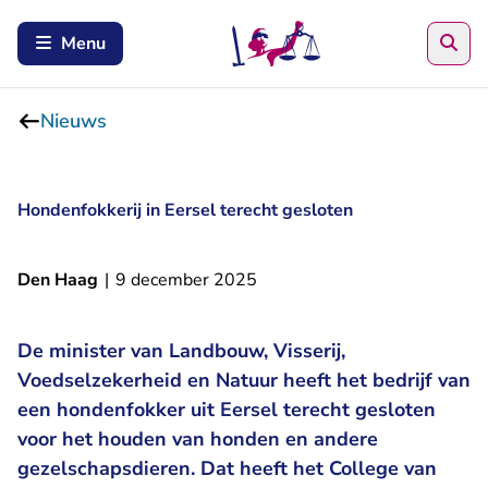
Zoe
Menu
Nieuws
Hondenfokkerij in Eersel terecht gesloten
Den Haag
|
9 december 2025
De minister van Landbouw, Visserij,
Voedselzekerheid en Natuur heeft het bedrijf van
een hondenfokker uit Eersel terecht gesloten
voor het houden van honden en andere
gezelschapsdieren. Dat heeft het College van