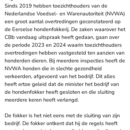
Sinds 2019 hebben toezichthouders van de
Nederlandse Voedsel- en Warenautoriteit (NVWA)
een groot aantal overtredingen geconstateerd op
de Eerselse hondenfokkerij. De zaken waarover het
CBb vandaag uitspraak heeft gedaan, gaan over
de periode 2023 en 2024 waarin toezichthouders
overtredingen hebben vastgesteld ten aanzien van
honderden dieren. Bij meerdere inspecties heeft de
NVWA honden die in slechte gezondheid
verkeerden, afgevoerd van het bedrijf. Dit alles
heeft ertoe geleid dat de minister het bedrijf van
de hondenfokker heeft gesloten en die sluiting
meerdere keren heeft verlengd.
De fokker is het niet eens met de sluiting van zijn
bedrijf. De fokker ontkent dat hij de regels heeft