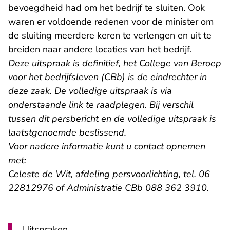
bevoegdheid had om het bedrijf te sluiten. Ook
waren er voldoende redenen voor de minister om
de sluiting meerdere keren te verlengen en uit te
breiden naar andere locaties van het bedrijf.
Deze uitspraak is definitief, het College van Beroep
voor het bedrijfsleven (CBb) is de eindrechter in
deze zaak. De volledige uitspraak is via
onderstaande link te raadplegen. Bij verschil
tussen dit persbericht en de volledige uitspraak is
laatstgenoemde beslissend.
Voor nadere informatie kunt u contact opnemen
met:
Celeste de Wit, afdeling persvoorlichting, tel. 06
22812976 of Administratie CBb 088 362 3910.
Uitspraken