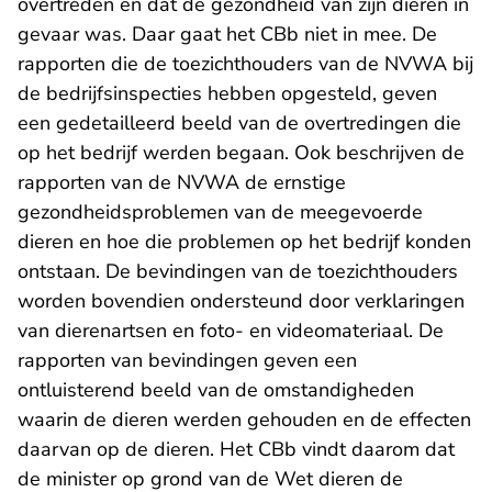
overtreden en dat de gezondheid van zijn dieren in
gevaar was. Daar gaat het CBb niet in mee. De
rapporten die de toezichthouders van de NVWA bij
de bedrijfsinspecties hebben opgesteld, geven
een gedetailleerd beeld van de overtredingen die
op het bedrijf werden begaan. Ook beschrijven de
rapporten van de NVWA de ernstige
gezondheidsproblemen van de meegevoerde
dieren en hoe die problemen op het bedrijf konden
ontstaan. De bevindingen van de toezichthouders
worden bovendien ondersteund door verklaringen
van dierenartsen en foto- en videomateriaal. De
rapporten van bevindingen geven een
ontluisterend beeld van de omstandigheden
waarin de dieren werden gehouden en de effecten
daarvan op de dieren. Het CBb vindt daarom dat
de minister op grond van de Wet dieren de