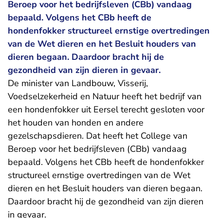
Beroep voor het bedrijfsleven (CBb) vandaag
bepaald. Volgens het CBb heeft de
hondenfokker structureel ernstige overtredingen
van de Wet dieren en het Besluit houders van
dieren begaan. Daardoor bracht hij de
gezondheid van zijn dieren in gevaar.
De minister van Landbouw, Visserij,
Voedselzekerheid en Natuur heeft het bedrijf van
een hondenfokker uit Eersel terecht gesloten voor
het houden van honden en andere
gezelschapsdieren. Dat heeft het College van
Beroep voor het bedrijfsleven (CBb) vandaag
bepaald. Volgens het CBb heeft de hondenfokker
structureel ernstige overtredingen van de Wet
dieren en het Besluit houders van dieren begaan.
Daardoor bracht hij de gezondheid van zijn dieren
in gevaar.