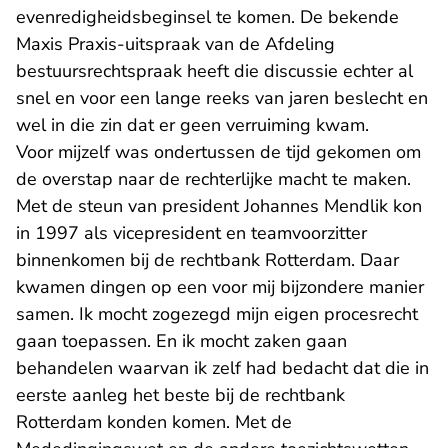
evenredigheidsbeginsel te komen. De bekende
Maxis Praxis-uitspraak van de Afdeling
bestuursrechtspraak heeft die discussie echter al
snel en voor een lange reeks van jaren beslecht en
wel in die zin dat er geen verruiming kwam.
Voor mijzelf was ondertussen de tijd gekomen om
de overstap naar de rechterlijke macht te maken.
Met de steun van president Johannes Mendlik kon
in 1997 als vicepresident en teamvoorzitter
binnenkomen bij de rechtbank Rotterdam. Daar
kwamen dingen op een voor mij bijzondere manier
samen. Ik mocht zogezegd mijn eigen procesrecht
gaan toepassen. En ik mocht zaken gaan
behandelen waarvan ik zelf had bedacht dat die in
eerste aanleg het beste bij de rechtbank
Rotterdam konden komen. Met de