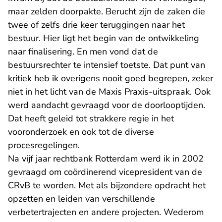
maar zelden doorpakte. Berucht zijn de zaken die
twee of zelfs drie keer teruggingen naar het
bestuur. Hier ligt het begin van de ontwikkeling
naar finalisering. En men vond dat de
bestuursrechter te intensief toetste. Dat punt van
kritiek heb ik overigens nooit goed begrepen, zeker
niet in het licht van de Maxis Praxis-uitspraak. Ook
werd aandacht gevraagd voor de doorlooptijden.
Dat heeft geleid tot strakkere regie in het
vooronderzoek en ook tot de diverse
procesregelingen.
Na vijf jaar rechtbank Rotterdam werd ik in 2002
gevraagd om coördinerend vicepresident van de
CRvB te worden. Met als bijzondere opdracht het
opzetten en leiden van verschillende
verbetertrajecten en andere projecten. Wederom