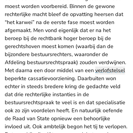
moest worden voorbereid. Binnen de gewone
rechterlijke macht bleef de opvatting heersen dat
“het karwei” na de eerste fase moest worden
afgemaakt. Men vond eigenlijk dat er na het
beroep bij de rechtbank hoger beroep bij de
gerechtshoven moest komen (waarbij dan de
bijzondere bestuursrechters, waaronder de
Afdeling bestuursrechtspraak) zouden verdwijnen.
Met daarna een door middel van een
verlofstelsel
beperkte cassatievoorziening. Daarbuiten won
echter in steeds bredere kring de gedachte veld
dat drie rechterlijke instanties in de
bestuursrechtspraak te veel is en dat specialisatie
ook zo zijn voordelen heeft. En natuurlijk oefende
de Raad van State opnieuw een behoorlijke
invloed uit. Ook ambtelijk begon het tij te verlopen.