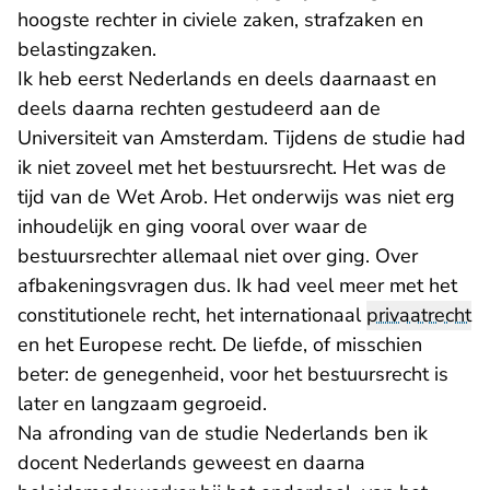
hoogste rechter in civiele zaken, strafzaken en
belastingzaken.
Ik heb eerst Nederlands en deels daarnaast en
deels daarna rechten gestudeerd aan de
Universiteit van Amsterdam. Tijdens de studie had
ik niet zoveel met het bestuursrecht. Het was de
tijd van de Wet Arob. Het onderwijs was niet erg
inhoudelijk en ging vooral over waar de
bestuursrechter allemaal niet over ging. Over
afbakeningsvragen dus. Ik had veel meer met het
constitutionele recht, het internationaal
privaatrecht
en het Europese recht. De liefde, of misschien
beter: de genegenheid, voor het bestuursrecht is
later en langzaam gegroeid.
Na afronding van de studie Nederlands ben ik
docent Nederlands geweest en daarna