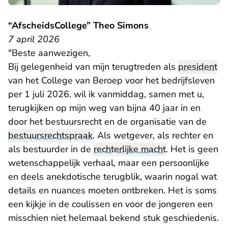
“AfscheidsCollege” Theo Simons
7 april 2026
"Beste aanwezigen,
Bij gelegenheid van mijn terugtreden als
president
van het College van Beroep voor het bedrijfsleven
per 1 juli 2026. wil ik vanmiddag, samen met u,
terugkijken op mijn weg van bijna 40 jaar in en
door het bestuursrecht en de organisatie van de
bestuursrechtspraak
. Als wetgever, als rechter en
als bestuurder in de
rechterlijke macht
. Het is geen
wetenschappelijk verhaal, maar een persoonlijke
en deels anekdotische terugblik, waarin nogal wat
details en nuances moeten ontbreken. Het is soms
een kijkje in de coulissen en voor de jongeren een
misschien niet helemaal bekend stuk geschiedenis.