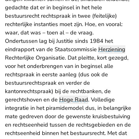
gedachte dat er in beginsel in het hele
bestuursrecht rechtspraak in twee (feitelijke)
rechterlijke instanties moet zijn. Hoe, en vooral:
waar, dat was – toen al – de vraag.
Ondertussen lag bij Justitie sinds 1984 het
eindrapport van de Staatscommissie
Herziening
Rechterlijke Organisatie. Dat pleitte, kort gezegd,
voor het onderbrengen van in beginsel alle
rechtspraak in eerste aanleg (dus ook de
bestuursrechtspraak en verder de
kantonrechtspraak) bij de rechtbanken, de
gerechtshoven en de
Hoge Raad
. Volledige
integratie in het piramidemodel dus, in belangrijke
mate gedreven door de gewenste kruisbestuiving
en rechtseenheid tussen de rechtsgebieden en de
rechtseenheid binnen het bestuursrecht. Met dat