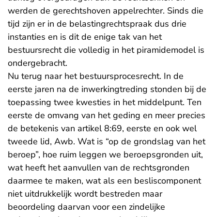
werden de gerechtshoven appelrechter. Sinds die
tijd zijn er in de belastingrechtspraak dus drie
instanties en is dit de enige tak van het
bestuursrecht die volledig in het piramidemodel is
ondergebracht.
Nu terug naar het bestuursprocesrecht. In de
eerste jaren na de inwerkingtreding stonden bij de
toepassing twee kwesties in het middelpunt. Ten
eerste de omvang van het geding en meer precies
de betekenis van artikel 8:69, eerste en ook wel
tweede lid, Awb. Wat is “op de grondslag van het
beroep”, hoe ruim leggen we beroepsgronden uit,
wat heeft het aanvullen van de rechtsgronden
daarmee te maken, wat als een besliscomponent
niet uitdrukkelijk wordt bestreden maar
beoordeling daarvan voor een zindelijke