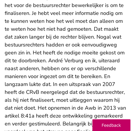
het voor de bestuursrechter bewerkelijker is om te
finaliseren. Je hebt veel meer informatie nodig om
te kunnen weten hoe het wel moet dan alleen om
te weten hoe het niet had gemoeten. Dat maakt
dat zaken langer bij de rechter blijven. Nogal wat
bestuursrechters hadden er ook eenvoudigweg
geen zin in. Het heeft de nodige moeite gekost om
dit te doorbreken. André Verburg en ik, uiteraard
naast anderen, hebben ons er op verschillende
manieren voor ingezet om dit te bereiken. En
langzaam lukte dat. In een uitspraak van 2007
heeft de CRvB neergelegd dat de bestuursrechter,
als hij niet finaliseert, moet uitleggen waarom hij
dat niet doet. Het opnemen in de Awb in 2013 van
artikel 8:41a heeft deze ontwikkeling gemarkeerd
en verder gestimuleerd. Belangrijk bijkomend