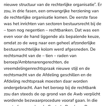
nieuwe structuur van de rechterlijke organisatie”. Er
zou, in drie fasen, een omvangrijke herziening van
de rechterlijke organisatie komen. De eerste fase
was het inrichten van sectoren bestuursrecht bij de
– toen nog negentien – rechtbanken. Dat was een
even voor de hand liggende als bepalende keuze,
omdat zo de weg naar een geheel afzonderlijke
bestuursrechtelijke kolom werd afgesneden. De
rechtsmacht van de – tien – raden van
beroep/Ambtenarengerechten, de
vreemdelingenrechtspraak nieuwe stijl en de
rechtsmacht van de Afdeling geschillen en de
Afdeling rechtspraak moesten daar worden
ondergebracht. Aan het beroep bij de rechtbank
zou dan steeds de op grond van de Awb verplicht
wordende bezwaarprocedure vooraf gaan. In die