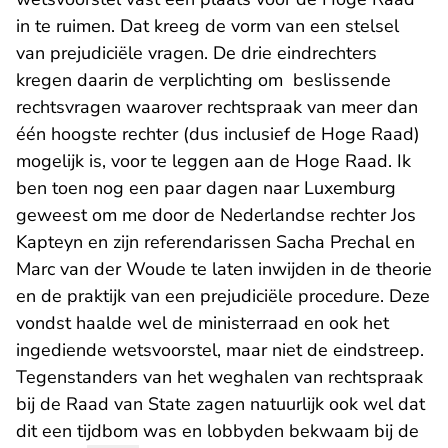
in te ruimen. Dat kreeg de vorm van een stelsel
van prejudiciële vragen. De drie eindrechters
kregen daarin de verplichting om beslissende
rechtsvragen waarover rechtspraak van meer dan
één hoogste rechter (dus inclusief de Hoge Raad)
mogelijk is, voor te leggen aan de Hoge Raad. Ik
ben toen nog een paar dagen naar Luxemburg
geweest om me door de Nederlandse rechter Jos
Kapteyn en zijn referendarissen Sacha Prechal en
Marc van der Woude te laten inwijden in de theorie
en de praktijk van een prejudiciële procedure. Deze
vondst haalde wel de ministerraad en ook het
ingediende wetsvoorstel, maar niet de eindstreep.
Tegenstanders van het weghalen van rechtspraak
bij de Raad van State zagen natuurlijk ook wel dat
dit een tijdbom was en lobbyden bekwaam bij de