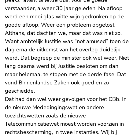
verstaander, alweer 30 jaar geleden! Na afloop
werd een mooi glas witte wijn gedronken op de
goede afloop. Weer een probleem opgelost.
Althans, dat dachten we, maar dat was niet zo.
Want ambtelijk Justitie was “not amused” toen de
dag erna de uitkomst van het overleg duidelijk
werd. Dat begreep de minister ook wel weer. Niet
lang daarna werd bij Justitie besloten om dan
maar helemaal te stopen met de derde fase. Dat
vond Binnenlandse Zaken ook goed en zo
geschiedde.
Dat had dan wel weer gevolgen voor het CBb. In
de nieuwe Mededingingswet en andere
toezichtswetten zoals de nieuwe
Telecommunicatiewet moest worden voorzien in
rechtsbescherming, in twee instanties. Wij bij