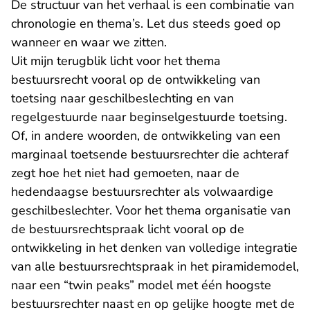
De structuur van het verhaal is een combinatie van
chronologie en thema’s. Let dus steeds goed op
wanneer en waar we zitten.
Uit mijn terugblik licht voor het thema
bestuursrecht vooral op de ontwikkeling van
toetsing naar geschilbeslechting en van
regelgestuurde naar beginselgestuurde toetsing.
Of, in andere woorden, de ontwikkeling van een
marginaal toetsende bestuursrechter die achteraf
zegt hoe het niet had gemoeten, naar de
hedendaagse bestuursrechter als volwaardige
geschilbeslechter. Voor het thema organisatie van
de bestuursrechtspraak licht vooral op de
ontwikkeling in het denken van volledige integratie
van alle bestuursrechtspraak in het piramidemodel,
naar een “twin peaks” model met één hoogste
bestuursrechter naast en op gelijke hoogte met de