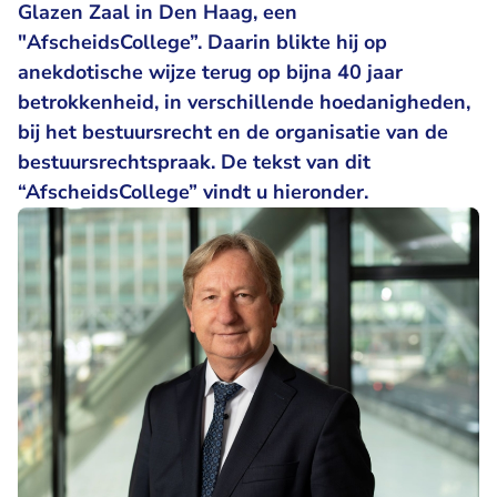
Glazen Zaal in Den Haag, een
"AfscheidsCollege”. Daarin blikte hij op
anekdotische wijze terug op bijna 40 jaar
betrokkenheid, in verschillende hoedanigheden,
bij het bestuursrecht en de organisatie van de
bestuursrechtspraak. De tekst van dit
“AfscheidsCollege” vindt u hieronder.