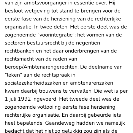
van zijn ambtsvoorganger in essentie over. Hij
besloot wetgeving tot stand te brengen voor de
eerste fase van de herziening van de rechterlijke
organisatie. In twee delen. Het eerste deel was de
zogenoemde “voorintegratie”: het vormen van de
sectoren bestuursrecht bij de negentien
rechtbanken en het daar onderbrengen van de
rechtsmacht van de raden van
beroep/Ambtenarengerechten. De deelname van
“leken” aan de rechtspraak in
socialezekerheidszaken en ambtenarenzaken
kwam daarbij trouwens te vervallen. Die wet is per
1 juli 1992 ingevoerd. Het tweede deel was de
zogenoemde voltooiing eerste fase herziening
rechterlijke organisatie. En daarbij gebeurde iets
heel bepalends. Gaandeweg hadden we namelijk
bedacht dat het niet zo gelukkig zou zijn als de