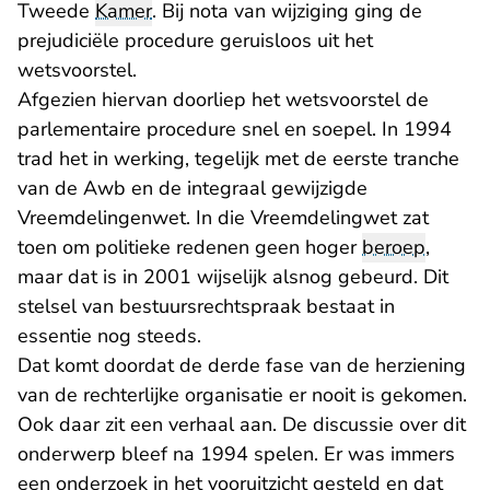
Tweede
Kamer
. Bij nota van wijziging ging de
prejudiciële procedure geruisloos uit het
wetsvoorstel.
Afgezien hiervan doorliep het wetsvoorstel de
parlementaire procedure snel en soepel. In 1994
trad het in werking, tegelijk met de eerste tranche
van de Awb en de integraal gewijzigde
Vreemdelingenwet. In die Vreemdelingwet zat
toen om politieke redenen geen hoger
beroep
,
maar dat is in 2001 wijselijk alsnog gebeurd. Dit
stelsel van bestuursrechtspraak bestaat in
essentie nog steeds.
Dat komt doordat de derde fase van de herziening
van de rechterlijke organisatie er nooit is gekomen.
Ook daar zit een verhaal aan. De discussie over dit
onderwerp bleef na 1994 spelen. Er was immers
een onderzoek in het vooruitzicht gesteld en dat