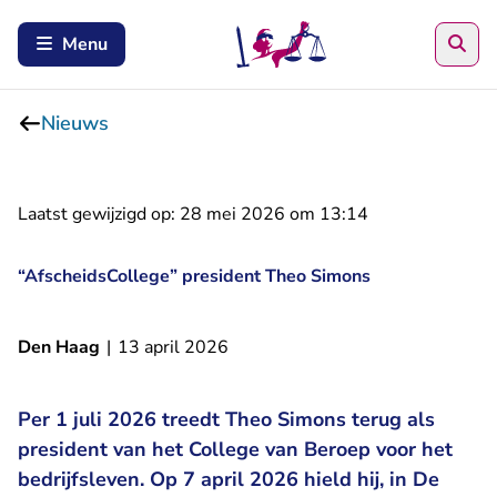
Zoe
Menu
Nieuws
Laatst gewijzigd op:
28 mei 2026 om 13:14
“AfscheidsCollege” president Theo Simons
Den Haag
|
13 april 2026
Per 1 juli 2026 treedt Theo Simons terug als
president van het College van Beroep voor het
bedrijfsleven. Op 7 april 2026 hield hij, in De