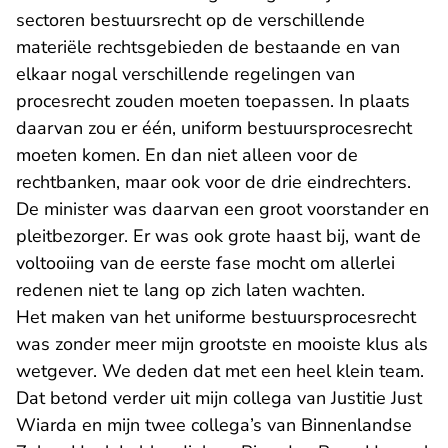
sectoren bestuursrecht op de verschillende
materiële rechtsgebieden de bestaande en van
elkaar nogal verschillende regelingen van
procesrecht zouden moeten toepassen. In plaats
daarvan zou er één, uniform bestuursprocesrecht
moeten komen. En dan niet alleen voor de
rechtbanken, maar ook voor de drie eindrechters.
De minister was daarvan een groot voorstander en
pleitbezorger. Er was ook grote haast bij, want de
voltooiing van de eerste fase mocht om allerlei
redenen niet te lang op zich laten wachten.
Het maken van het uniforme bestuursprocesrecht
was zonder meer mijn grootste en mooiste klus als
wetgever. We deden dat met een heel klein team.
Dat betond verder uit mijn collega van Justitie Just
Wiarda en mijn twee collega’s van Binnenlandse