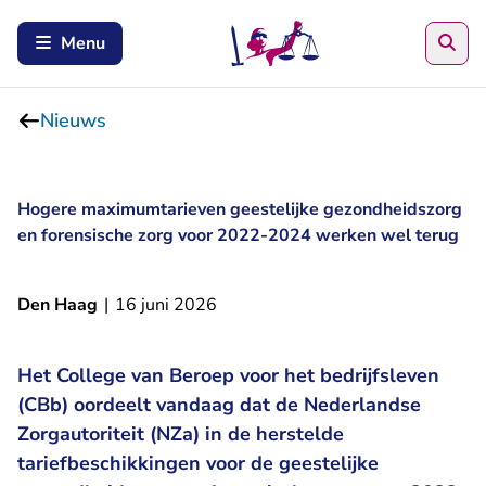
Zoe
Menu
Nieuws
Hogere maximumtarieven geestelijke gezondheidszorg
en forensische zorg voor 2022-2024 werken wel terug
Den Haag
|
16 juni 2026
Het College van Beroep voor het bedrijfsleven
(CBb) oordeelt vandaag dat de Nederlandse
Zorgautoriteit (NZa) in de herstelde
tariefbeschikkingen voor de geestelijke