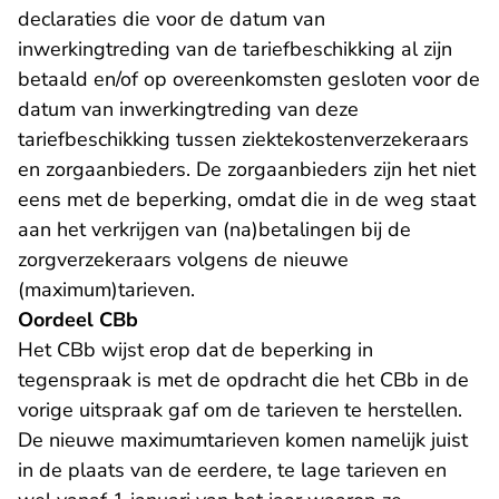
declaraties die voor de datum van
inwerkingtreding van de tariefbeschikking al zijn
betaald en/of op overeenkomsten gesloten voor de
datum van inwerkingtreding van deze
tariefbeschikking tussen ziektekostenverzekeraars
en zorgaanbieders. De zorgaanbieders zijn het niet
eens met de beperking, omdat die in de weg staat
aan het verkrijgen van (na)betalingen bij de
zorgverzekeraars volgens de nieuwe
(maximum)tarieven.
Oordeel CBb
Het CBb wijst erop dat de beperking in
tegenspraak is met de opdracht die het CBb in de
vorige uitspraak gaf om de tarieven te herstellen.
De nieuwe maximumtarieven komen namelijk juist
in de plaats van de eerdere, te lage tarieven en