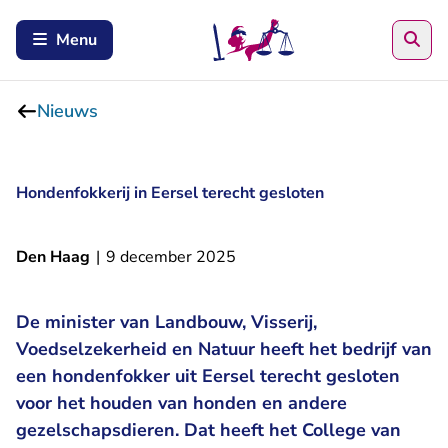
Zoe
Menu
Nieuws
Hondenfokkerij in Eersel terecht gesloten
Den Haag
|
9 december 2025
De minister van Landbouw, Visserij,
Voedselzekerheid en Natuur heeft het bedrijf van
een hondenfokker uit Eersel terecht gesloten
voor het houden van honden en andere
gezelschapsdieren. Dat heeft het College van