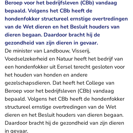
Beroep voor het bedrijfsleven (CBb) vandaag
bepaald. Volgens het CBb heeft de
hondenfokker structureel ernstige overtredingen
van de Wet dieren en het Besluit houders van
dieren begaan. Daardoor bracht hij de
gezondheid van zijn dieren in gevaar.
De minister van Landbouw, Visserij,
Voedselzekerheid en Natuur heeft het bedrijf van
een hondenfokker uit Eersel terecht gesloten voor
het houden van honden en andere
gezelschapsdieren. Dat heeft het College van
Beroep voor het bedrijfsleven (CBb) vandaag
bepaald. Volgens het CBb heeft de hondenfokker
structureel ernstige overtredingen van de Wet
dieren en het Besluit houders van dieren begaan.
Daardoor bracht hij de gezondheid van zijn dieren
in gevaar.