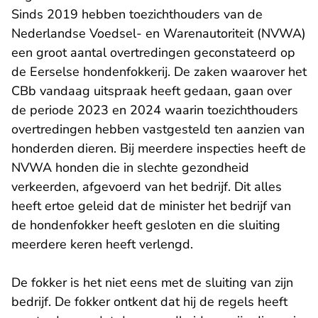
Sinds 2019 hebben toezichthouders van de
Nederlandse Voedsel- en Warenautoriteit (NVWA)
een groot aantal overtredingen geconstateerd op
de Eerselse hondenfokkerij. De zaken waarover het
CBb vandaag uitspraak heeft gedaan, gaan over
de periode 2023 en 2024 waarin toezichthouders
overtredingen hebben vastgesteld ten aanzien van
honderden dieren. Bij meerdere inspecties heeft de
NVWA honden die in slechte gezondheid
verkeerden, afgevoerd van het bedrijf. Dit alles
heeft ertoe geleid dat de minister het bedrijf van
de hondenfokker heeft gesloten en die sluiting
meerdere keren heeft verlengd.
De fokker is het niet eens met de sluiting van zijn
bedrijf. De fokker ontkent dat hij de regels heeft