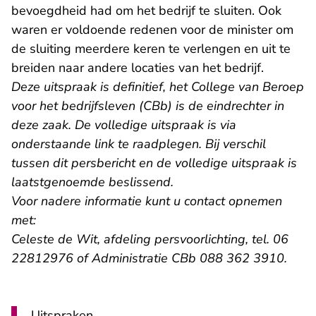
bevoegdheid had om het bedrijf te sluiten. Ook
waren er voldoende redenen voor de minister om
de sluiting meerdere keren te verlengen en uit te
breiden naar andere locaties van het bedrijf.
Deze uitspraak is definitief, het College van Beroep
voor het bedrijfsleven (CBb) is de eindrechter in
deze zaak. De volledige uitspraak is via
onderstaande link te raadplegen. Bij verschil
tussen dit persbericht en de volledige uitspraak is
laatstgenoemde beslissend.
Voor nadere informatie kunt u contact opnemen
met:
Celeste de Wit, afdeling persvoorlichting, tel. 06
22812976 of Administratie CBb 088 362 3910.
Uitspraken