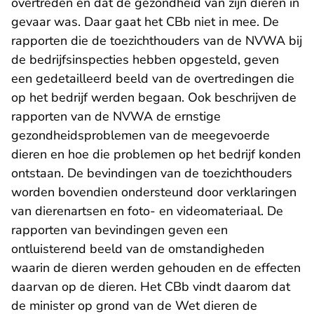
overtreden en dat de gezondheid van zijn dieren in
gevaar was. Daar gaat het CBb niet in mee. De
rapporten die de toezichthouders van de NVWA bij
de bedrijfsinspecties hebben opgesteld, geven
een gedetailleerd beeld van de overtredingen die
op het bedrijf werden begaan. Ook beschrijven de
rapporten van de NVWA de ernstige
gezondheidsproblemen van de meegevoerde
dieren en hoe die problemen op het bedrijf konden
ontstaan. De bevindingen van de toezichthouders
worden bovendien ondersteund door verklaringen
van dierenartsen en foto- en videomateriaal. De
rapporten van bevindingen geven een
ontluisterend beeld van de omstandigheden
waarin de dieren werden gehouden en de effecten
daarvan op de dieren. Het CBb vindt daarom dat
de minister op grond van de Wet dieren de