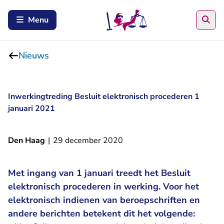
Zoe
Menu
Nieuws
Inwerkingtreding Besluit elektronisch procederen 1
januari 2021
Den Haag
|
29 december 2020
Met ingang van 1 januari treedt het Besluit
elektronisch procederen in werking. Voor het
elektronisch indienen van beroepschriften en
andere berichten betekent dit het volgende: