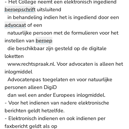
- Het College neemt een elektronisch ingediend
beroepschrift
uitsluitend
in behandeling indien het is ingediend door een
advocaat
of een
natuurlijke persoon met de formulieren voor het
instellen van
beroep
die beschikbaar zijn gesteld op de digitale
loketten
www.rechtspraak.nl. Voor advocaten is alleen het
inlogmiddel
Advocatenpas toegelaten en voor natuurlijke
personen alleen DigiD
dan wel een ander Europees inlogmiddel.
- Voor het indienen van nadere elektronische
berichten geldt hetzelfde.
- Elektronisch indienen en ook indienen per
faxbericht geldt als op