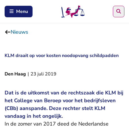
Zoe
Menu
Nieuws
KLM draait op voor kosten noodopvang schildpadden
Den Haag
|
23 juli 2019
Dat is de uitkomst van de rechtszaak die KLM bij
het College van Beroep voor het bedrijfsleven
(CBb) aanspande. Deze rechter stelt KLM
vandaag in het ongelijk.
In de zomer van 2017 deed de Nederlandse