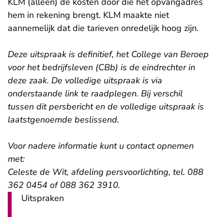
KLM (alleen) de kosten door die het opvangadres
hem in rekening brengt. KLM maakte niet
aannemelijk dat die tarieven onredelijk hoog zijn.
Deze uitspraak is definitief, het College van Beroep
voor het bedrijfsleven (CBb) is de eindrechter in
deze zaak. De volledige uitspraak is via
onderstaande link te raadplegen. Bij verschil
tussen dit persbericht en de volledige uitspraak is
laatstgenoemde beslissend.
Voor nadere informatie kunt u contact opnemen
met:
Celeste de Wit, afdeling persvoorlichting, tel. 088
362 0454 of 088 362 3910.
Uitspraken