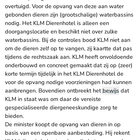
overtuigd. Voor de opvang van deze aan water
gebonden dieren zijn (grootschalige) waterbassins
nodig. Het KLM Dierenhotel is alleen een
doorgangslocatie en beschikt niet over zulke
waterbassins. Bij de controles bood KLM niet aan
om de dieren zelf op te vangen, zij kaartte dat pas
tijdens de rechtszaak aan. KLM heeft onvoldoende
onderbouwd en concreet gemaakt dat zij op (zeer)
korte termijn tijdelijk in het KLM Dierenhotel de
voor de opvang nodige voorzieningen had kunnen
aanbrengen. Bovendien ontbreekt het
bewijs
dat
KLM in staat was om daar de vereiste
gespecialiseerde diergeneeskundige zorg te
bieden.
De minister koopt de opvang van dieren in op
basis van een openbare aanbesteding. Hij rekent