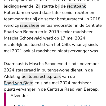
leidinggevende. Zij startte bij de
rechtbank
Rotterdam en werd daar later senior rechter en
teamvoorzitter bij de sector bestuursrecht. In 2018
werd zij
raadsheer
en teamvoorzitter in de Centrale
Raad van Beroep en in 2019 senior raadsheer.
Mascha Schoneveld werd op 17 mei 2024
rechterlijk bestuurslid van het CBb, waar zij sinds
mei 2021 ook al raadsheer-plaatsvervanger was.
Daarnaast is Mascha Schoneveld sinds november
2024 staatsraad in buitengewone dienst in de
Afdeling
bestuursrechtspraak
van de
Raad van State
en sinds mei 2024 raadsheer-
plaatsvervanger in de Centrale Raad van Beroep.
Afzender