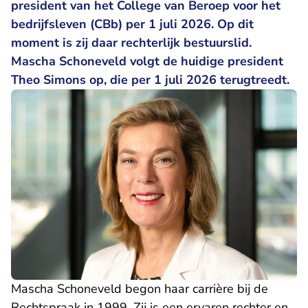
president van het College van Beroep voor het
bedrijfsleven (CBb) per 1 juli 2026. Op dit
moment is zij daar rechterlijk bestuurslid.
Mascha Schoneveld volgt de huidige president
Theo Simons op, die per 1 juli 2026 terugtreedt.
Mascha Schoneveld begon haar carrière bij de
Rechtspraak in 1999. Zij is een ervaren rechter en