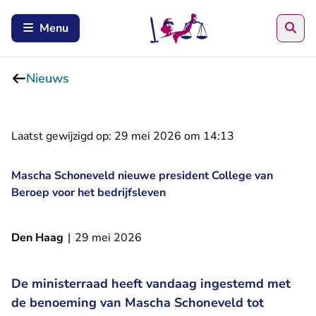
Zoe
Menu
Nieuws
Laatst gewijzigd op:
29 mei 2026 om 14:13
Mascha Schoneveld nieuwe president College van
Beroep voor het bedrijfsleven
Den Haag
|
29 mei 2026
De ministerraad heeft vandaag ingestemd met
de benoeming van Mascha Schoneveld tot