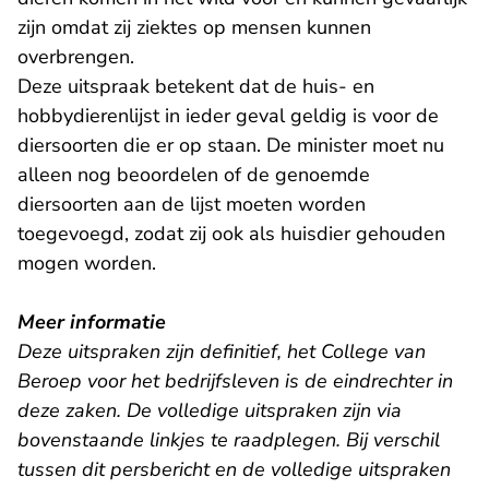
zijn omdat zij ziektes op mensen kunnen
overbrengen.
Deze uitspraak betekent dat de huis- en
hobbydierenlijst in ieder geval geldig is voor de
diersoorten die er op staan. De minister moet nu
alleen nog beoordelen of de genoemde
diersoorten aan de lijst moeten worden
toegevoegd, zodat zij ook als huisdier gehouden
mogen worden.
Meer informatie
Deze uitspraken zijn definitief, het College van
Beroep voor het bedrijfsleven is de eindrechter in
deze zaken. De volledige uitspraken zijn via
bovenstaande linkjes te raadplegen. Bij verschil
tussen dit persbericht en de volledige uitspraken