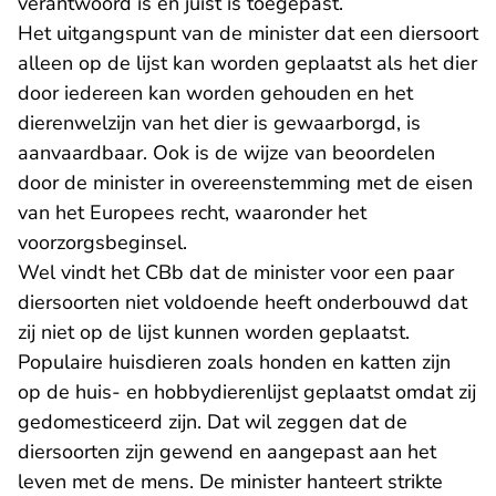
verantwoord is en juist is toegepast.
Het uitgangspunt van de minister dat een diersoort
alleen op de lijst kan worden geplaatst als het dier
door iedereen kan worden gehouden en het
dierenwelzijn van het dier is gewaarborgd, is
aanvaardbaar. Ook is de wijze van beoordelen
door de minister in overeenstemming met de eisen
van het Europees recht, waaronder het
voorzorgsbeginsel.
Wel vindt het CBb dat de minister voor een paar
diersoorten niet voldoende heeft onderbouwd dat
zij niet op de lijst kunnen worden geplaatst.
Populaire huisdieren zoals honden en katten zijn
op de huis- en hobbydierenlijst geplaatst omdat zij
gedomesticeerd zijn. Dat wil zeggen dat de
diersoorten zijn gewend en aangepast aan het
leven met de mens. De minister hanteert strikte