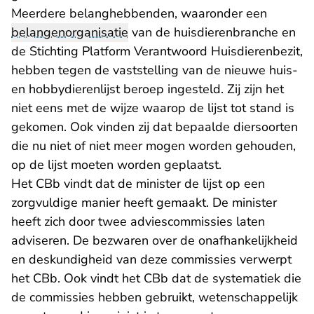
Meerdere belanghebbenden, waaronder een
belangenorganisatie
van de huisdierenbranche en
de Stichting Platform Verantwoord Huisdierenbezit,
hebben tegen de vaststelling van de nieuwe huis-
en hobbydierenlijst beroep ingesteld. Zij zijn het
niet eens met de wijze waarop de lijst tot stand is
gekomen. Ook vinden zij dat bepaalde diersoorten
die nu niet of niet meer mogen worden gehouden,
op de lijst moeten worden geplaatst.
Het CBb vindt dat de minister de lijst op een
zorgvuldige manier heeft gemaakt. De minister
heeft zich door twee adviescommissies laten
adviseren. De bezwaren over de onafhankelijkheid
en deskundigheid van deze commissies verwerpt
het CBb. Ook vindt het CBb dat de systematiek die
de commissies hebben gebruikt, wetenschappelijk