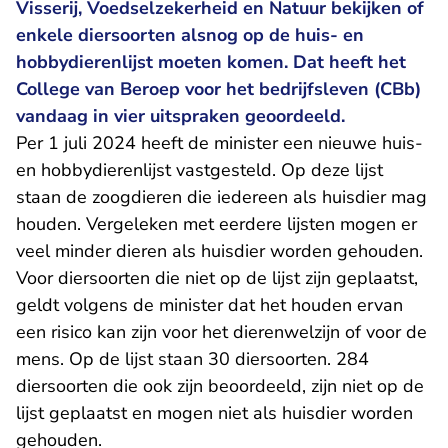
Visserij, Voedselzekerheid en Natuur bekijken of
enkele diersoorten alsnog op de huis- en
hobbydierenlijst moeten komen. Dat heeft het
College van Beroep voor het bedrijfsleven (CBb)
vandaag in vier uitspraken geoordeeld.
Per 1 juli 2024 heeft de minister een nieuwe huis-
en hobbydierenlijst vastgesteld. Op deze lijst
staan de zoogdieren die iedereen als huisdier mag
houden. Vergeleken met eerdere lijsten mogen er
veel minder dieren als huisdier worden gehouden.
Voor diersoorten die niet op de lijst zijn geplaatst,
geldt volgens de minister dat het houden ervan
een risico kan zijn voor het dierenwelzijn of voor de
mens. Op de lijst staan 30 diersoorten. 284
diersoorten die ook zijn beoordeeld, zijn niet op de
lijst geplaatst en mogen niet als huisdier worden
gehouden.