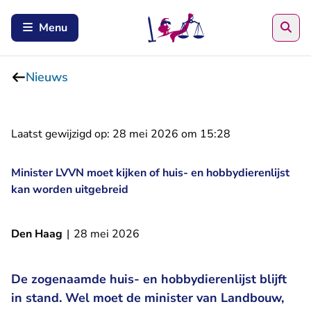
Zoe
Menu
Nieuws
Laatst gewijzigd op:
28 mei 2026 om 15:28
Minister LVVN moet kijken of huis- en hobbydierenlijst
kan worden uitgebreid
Den Haag
|
28 mei 2026
De zogenaamde huis- en hobbydierenlijst blijft
in stand. Wel moet de minister van Landbouw,