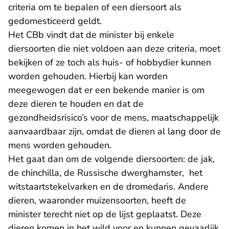
criteria om te bepalen of een diersoort als
gedomesticeerd geldt.
Het CBb vindt dat de minister bij enkele
diersoorten die niet voldoen aan deze criteria, moet
bekijken of ze toch als huis- of hobbydier kunnen
worden gehouden. Hierbij kan worden
meegewogen dat er een bekende manier is om
deze dieren te houden en dat de
gezondheidsrisico’s voor de mens, maatschappelijk
aanvaardbaar zijn, omdat de dieren al lang door de
mens worden gehouden.
Het gaat dan om de volgende diersoorten: de jak,
de chinchilla, de Russische dwerghamster, het
witstaartstekelvarken en de dromedaris. Andere
dieren, waaronder muizensoorten, heeft de
minister terecht niet op de lijst geplaatst. Deze
dieren komen in het wild voor en kunnen gevaarlijk