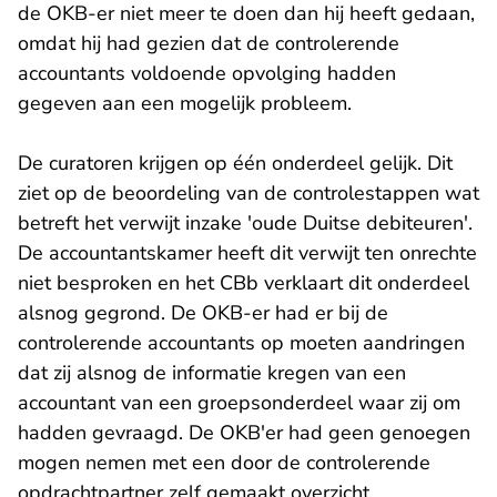
de OKB-er niet meer te doen dan hij heeft gedaan,
omdat hij had gezien dat de controlerende
accountants voldoende opvolging hadden
gegeven aan een mogelijk probleem.
De curatoren krijgen op één onderdeel gelijk. Dit
ziet op de beoordeling van de controlestappen wat
betreft het verwijt inzake 'oude Duitse debiteuren'.
De accountantskamer heeft dit verwijt ten onrechte
niet besproken en het CBb verklaart dit onderdeel
alsnog gegrond. De OKB-er had er bij de
controlerende accountants op moeten aandringen
dat zij alsnog de informatie kregen van een
accountant van een groepsonderdeel waar zij om
hadden gevraagd. De OKB'er had geen genoegen
mogen nemen met een door de controlerende
opdrachtpartner zelf gemaakt overzicht.