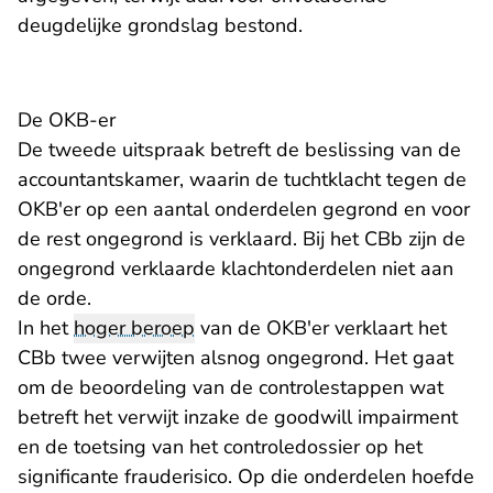
deugdelijke grondslag bestond.
De OKB-er
De tweede uitspraak betreft de beslissing van de
accountantskamer, waarin de tuchtklacht tegen de
OKB'er op een aantal onderdelen gegrond en voor
de rest ongegrond is verklaard. Bij het CBb zijn de
ongegrond verklaarde klachtonderdelen niet aan
de orde.
In het
hoger beroep
van de OKB'er verklaart het
CBb twee verwijten alsnog ongegrond. Het gaat
om de beoordeling van de controlestappen wat
betreft het verwijt inzake de goodwill impairment
en de toetsing van het controledossier op het
significante frauderisico. Op die onderdelen hoefde