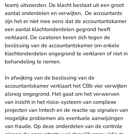
team) uitvoerden. De klacht bestaat uit een groot
aantal onderdelen en verwijten. De accountants
zijn het er niet mee eens dat de accountantskamer
een aantal klachtonderdelen gegrond heeft
verklaard. De curatoren keren zich tegen de
beslissing van de accountantskamer om enkele
klachtonderdelen ongegrond te verklaren of niet in
behandeling te nemen.
In afwijking van de beslissing van de
accountantskamer verklaart het CBb vier verwijten
alsnog ongegrond. Het gaat om het verwerven
van inzicht in het risico-systeem van complexe
projecten van Imtech en de reactie op signalen van
mogelijke problemen als eventuele aanwijzingen
van fraude. Op deze onderdelen van de controle