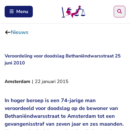
Zoe
Menu
Nieuws
Veroordeling voor doodslag Bethaniëndwarsstraat 25
juni 2010
Amsterdam
|
22 januari 2015
In hoger beroep is een 74-jarige man
veroordeeld voor doodslag op de bewoner van
Bethaniëndwarsstraat te Amsterdam tot een
gevangenisstraf van zeven jaar en zes maanden.