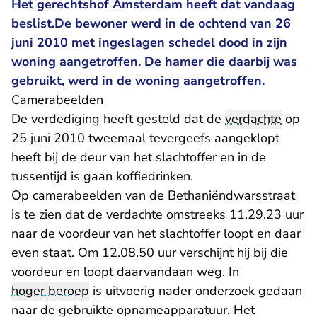
Het gerechtshof Amsterdam heeft dat vandaag
beslist.De bewoner werd in de ochtend van 26
juni 2010 met ingeslagen schedel dood in zijn
woning aangetroffen. De hamer die daarbij was
gebruikt, werd in de woning aangetroffen.
Camerabeelden
De verdediging heeft gesteld dat de
verdachte
op
25 juni 2010 tweemaal tevergeefs aangeklopt
heeft bij de deur van het slachtoffer en in de
tussentijd is gaan koffiedrinken.
Op camerabeelden van de Bethaniëndwarsstraat
is te zien dat de verdachte omstreeks 11.29.23 uur
naar de voordeur van het slachtoffer loopt en daar
even staat. Om 12.08.50 uur verschijnt hij bij die
voordeur en loopt daarvandaan weg. In
hoger beroep
is uitvoerig nader onderzoek gedaan
naar de gebruikte opnameapparatuur. Het