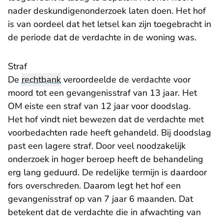
nader deskundigenonderzoek laten doen. Het hof
is van oordeel dat het letsel kan zijn toegebracht in
de periode dat de verdachte in de woning was.
Straf
De
rechtbank
veroordeelde de verdachte voor
moord tot een gevangenisstraf van 13 jaar. Het
OM eiste een straf van 12 jaar voor doodslag.
Het hof vindt niet bewezen dat de verdachte met
voorbedachten rade heeft gehandeld. Bij doodslag
past een lagere straf. Door veel noodzakelijk
onderzoek in hoger beroep heeft de behandeling
erg lang geduurd. De redelijke termijn is daardoor
fors overschreden. Daarom legt het hof een
gevangenisstraf op van 7 jaar 6 maanden. Dat
betekent dat de verdachte die in afwachting van