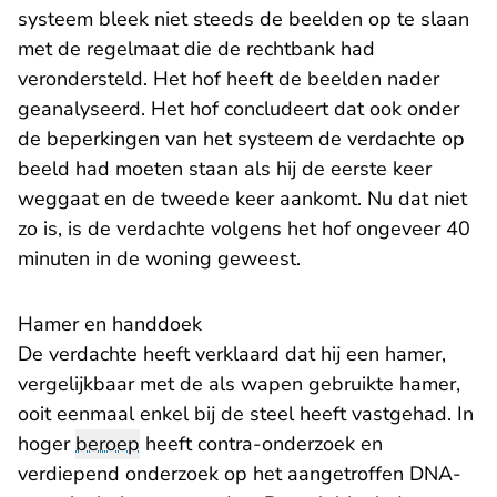
systeem bleek niet steeds de beelden op te slaan
met de regelmaat die de rechtbank had
verondersteld. Het hof heeft de beelden nader
geanalyseerd. Het hof concludeert dat ook onder
de beperkingen van het systeem de verdachte op
beeld had moeten staan als hij de eerste keer
weggaat en de tweede keer aankomt. Nu dat niet
zo is, is de verdachte volgens het hof ongeveer 40
minuten in de woning geweest.
Hamer en handdoek
De verdachte heeft verklaard dat hij een hamer,
vergelijkbaar met de als wapen gebruikte hamer,
ooit eenmaal enkel bij de steel heeft vastgehad. In
hoger
beroep
heeft contra-onderzoek en
verdiepend onderzoek op het aangetroffen DNA-