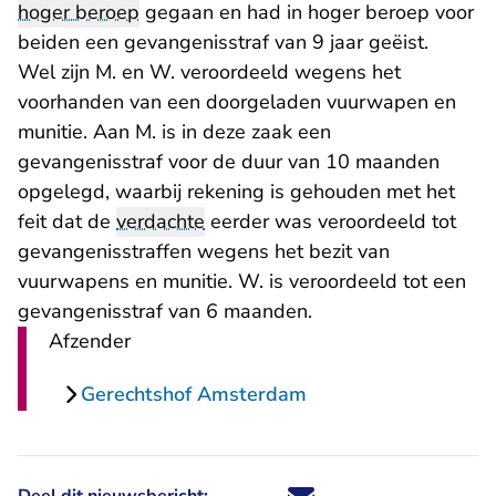
hoger beroep
gegaan en had in hoger beroep voor
beiden een gevangenisstraf van 9 jaar geëist.
Wel zijn M. en W. veroordeeld wegens het
voorhanden van een doorgeladen vuurwapen en
munitie. Aan M. is in deze zaak een
gevangenisstraf voor de duur van 10 maanden
opgelegd, waarbij rekening is gehouden met het
feit dat de
verdachte
eerder was veroordeeld tot
gevangenisstraffen wegens het bezit van
vuurwapens en munitie. W. is veroordeeld tot een
gevangenisstraf van 6 maanden.
Afzender
Gerechtshof Amsterdam