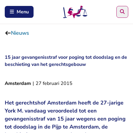
Zoe
Menu
Nieuws
15 jaar gevangenisstraf voor poging tot doodslag en de
beschieting van het gerechtsgebouw
Amsterdam
|
27 februari 2015
Het gerechtshof Amsterdam heeft de 27-jarige
York M. vandaag veroordeeld tot een
gevangenisstraf van 15 jaar wegens een poging
tot doodslag in de Pijp te Amsterdam, de