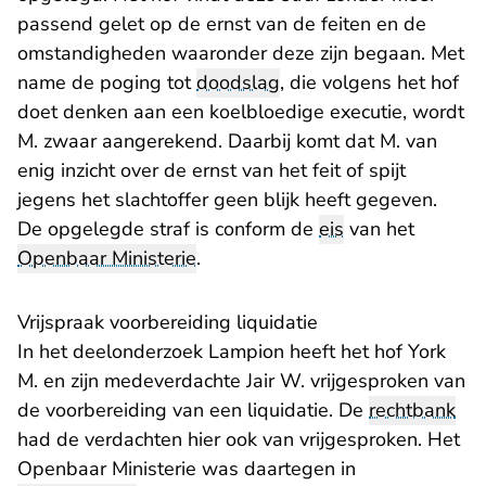
passend gelet op de ernst van de feiten en de
omstandigheden waaronder deze zijn begaan. Met
name de poging tot
doodslag
, die volgens het hof
doet denken aan een koelbloedige executie, wordt
M. zwaar aangerekend. Daarbij komt dat M. van
enig inzicht over de ernst van het feit of spijt
jegens het slachtoffer geen blijk heeft gegeven.
De opgelegde straf is conform de
eis
van het
Openbaar Ministerie
.
Vrijspraak voorbereiding liquidatie
In het deelonderzoek Lampion heeft het hof York
M. en zijn medeverdachte Jair W. vrijgesproken van
de voorbereiding van een liquidatie. De
rechtbank
had de verdachten hier ook van vrijgesproken. Het
Openbaar Ministerie was daartegen in