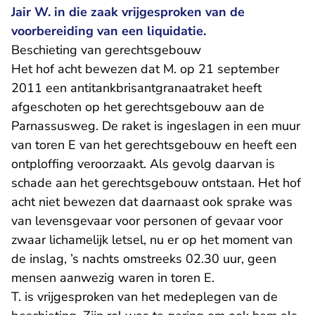
Jair W. in die zaak vrijgesproken van de
voorbereiding van een liquidatie.
Beschieting van gerechtsgebouw
Het hof acht bewezen dat M. op 21 september
2011 een antitankbrisantgranaatraket heeft
afgeschoten op het gerechtsgebouw aan de
Parnassusweg. De raket is ingeslagen in een muur
van toren E van het gerechtsgebouw en heeft een
ontploffing veroorzaakt. Als gevolg daarvan is
schade aan het gerechtsgebouw ontstaan. Het hof
acht niet bewezen dat daarnaast ook sprake was
van levensgevaar voor personen of gevaar voor
zwaar lichamelijk letsel, nu er op het moment van
de inslag, ’s nachts omstreeks 02.30 uur, geen
mensen aanwezig waren in toren E.
T. is vrijgesproken van het medeplegen van de