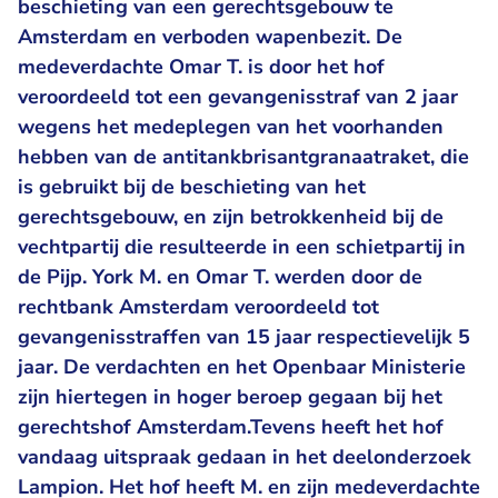
beschieting van een gerechtsgebouw te
Amsterdam en verboden wapenbezit. De
medeverdachte Omar T. is door het hof
veroordeeld tot een gevangenisstraf van 2 jaar
wegens het medeplegen van het voorhanden
hebben van de antitankbrisantgranaatraket, die
is gebruikt bij de beschieting van het
gerechtsgebouw, en zijn betrokkenheid bij de
vechtpartij die resulteerde in een schietpartij in
de Pijp. York M. en Omar T. werden door de
rechtbank Amsterdam veroordeeld tot
gevangenisstraffen van 15 jaar respectievelijk 5
jaar. De verdachten en het Openbaar Ministerie
zijn hiertegen in hoger beroep gegaan bij het
gerechtshof Amsterdam.Tevens heeft het hof
vandaag uitspraak gedaan in het deelonderzoek
Lampion. Het hof heeft M. en zijn medeverdachte