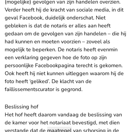
(mogelijke) gevolgen van zijn handelen overzien.
Verder heeft hij de kracht van sociale media, in dit
geval Facebook, duidelijk onderschat. Niet
gebleken is dat de notaris er alles aan heeft
gedaan om de gevolgen van zijn handelen – die hij
had kunnen en moeten voorzien – zoveel als
mogelijk te beperken. De notaris heeft evenmin
een verklaring gegeven hoe de foto op zijn
persoonlijke Facebookpagina terecht is gekomen.
Ook heeft hij niet kunnen uitleggen waarom hij de
foto heeft ‘geliked’. De klacht van de
faillissementscurator is gegrond.
Beslissing hof
Het hof heeft daarom vandaag de beslissing van
de kamer voor het notariaat bevestigd, met dien
verstande dat de
maatregel
van schorsing in de