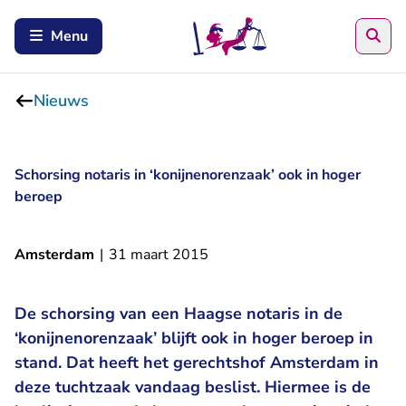
Zoe
Menu
Nieuws
Schorsing notaris in ‘konijnenorenzaak’ ook in hoger
beroep
Amsterdam
|
31 maart 2015
De schorsing van een Haagse notaris in de
‘konijnenorenzaak’ blijft ook in hoger beroep in
stand. Dat heeft het gerechtshof Amsterdam in
deze tuchtzaak vandaag beslist. Hiermee is de