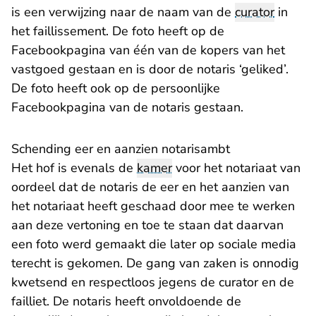
is een verwijzing naar de naam van de
curator
in
het faillissement. De foto heeft op de
Facebookpagina van één van de kopers van het
vastgoed gestaan en is door de notaris ‘geliked’.
De foto heeft ook op de persoonlijke
Facebookpagina van de notaris gestaan.
Schending eer en aanzien notarisambt
Het hof is evenals de
kamer
voor het notariaat van
oordeel dat de notaris de eer en het aanzien van
het notariaat heeft geschaad door mee te werken
aan deze vertoning en toe te staan dat daarvan
een foto werd gemaakt die later op sociale media
terecht is gekomen. De gang van zaken is onnodig
kwetsend en respectloos jegens de curator en de
failliet. De notaris heeft onvoldoende de