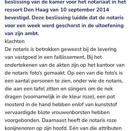
beslissing van de kamer voor het notariaat in het
ressort Den Haag van 10 september 2014
bevestigd. Deze beslissing luidde dat de notaris
voor een week werd geschorst in de uitoefening
van zijn ambt.
klachten
De notaris is betrokken geweest bij de levering
van vastgoed in een faillissement. Bij het
ondertekenen van de akten zijn op het kantoor van
de notaris foto’s gemaakt. Op een van die foto’s is
een aantal personen te zien, onder wie de notaris,
die aan een tafel zitten en slingers om de nek
dragen (voornamelijk in de kleur roze), een pot
mosterd in de hand hebben en/of van kunststof
vervaardigde blote vrouwenborsten hebben
voorgebonden. Daarnaast heeft de notaris roze
konijnenoren op zijn hoofd. Eén van die attributen