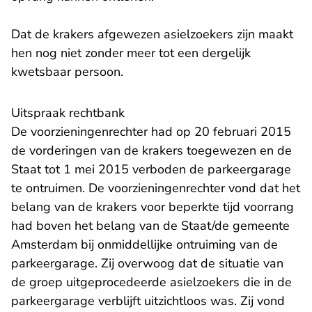
Dat de krakers afgewezen asielzoekers zijn maakt
hen nog niet zonder meer tot een dergelijk
kwetsbaar persoon.
Uitspraak rechtbank
De voorzieningenrechter had op 20 februari 2015
de vorderingen van de krakers toegewezen en de
Staat tot 1 mei 2015 verboden de parkeergarage
te ontruimen. De voorzieningenrechter vond dat het
belang van de krakers voor beperkte tijd voorrang
had boven het belang van de Staat/de gemeente
Amsterdam bij onmiddellijke ontruiming van de
parkeergarage. Zij overwoog dat de situatie van
de groep uitgeprocedeerde asielzoekers die in de
parkeergarage verblijft uitzichtloos was. Zij vond