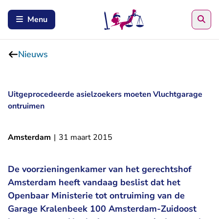
Zoe
Menu
Nieuws
Uitgeprocedeerde asielzoekers moeten Vluchtgarage
ontruimen
Amsterdam
|
31 maart 2015
De voorzieningenkamer van het gerechtshof
Amsterdam heeft vandaag beslist dat het
Openbaar Ministerie tot ontruiming van de
Garage Kralenbeek 100 Amsterdam-Zuidoost