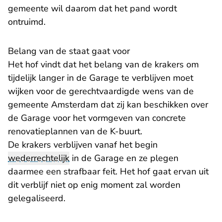
gemeente wil daarom dat het pand wordt
ontruimd.
Belang van de staat gaat voor
Het hof vindt dat het belang van de krakers om
tijdelijk langer in de Garage te verblijven moet
wijken voor de gerechtvaardigde wens van de
gemeente Amsterdam dat zij kan beschikken over
de Garage voor het vormgeven van concrete
renovatieplannen van de K-buurt.
De krakers verblijven vanaf het begin
wederrechtelijk
in de Garage en ze plegen
daarmee een strafbaar feit. Het hof gaat ervan uit
dit verblijf niet op enig moment zal worden
gelegaliseerd.