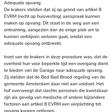
Adequate opvang
De krakers stelden dat zij op grond van artikel 8
EVRM (recht op huisvesting) aanspraak kunnen
maken op opvang. Dit staat in de weg aan een
ontruiming, aangezien dan de enige plek om te
kunnen verblijven verloren gaat, omdat een
adequate opvang ontbreekt.
Inzet van de krakers in deze procedure was, dat de
overheid hun voor beperkte tijd een overgang dient
te bieden van de Garage naar adequate opvang.
Zij stelden dat de Bed Bad Brood regeling van de
gemeente Amsterdam daar niet aan voldoet. Het
hof overweegt dat slechts personen die kwetsbaar
zijn als gevolg van medische of andere bijzondere
factoren aan artikel 8 EVRM een verplichting tot
opvang kunnen ontlenen.