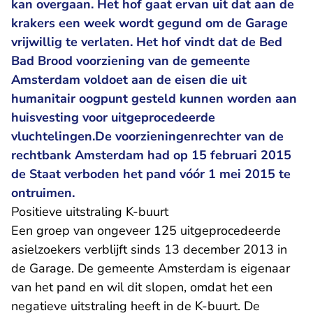
kan overgaan. Het hof gaat ervan uit dat aan de
krakers een week wordt gegund om de Garage
vrijwillig te verlaten. Het hof vindt dat de Bed
Bad Brood voorziening van de gemeente
Amsterdam voldoet aan de eisen die uit
humanitair oogpunt gesteld kunnen worden aan
huisvesting voor uitgeprocedeerde
vluchtelingen.De voorzieningenrechter van de
rechtbank Amsterdam had op 15 februari 2015
de Staat verboden het pand vóór 1 mei 2015 te
ontruimen.
Positieve uitstraling K-buurt
Een groep van ongeveer 125 uitgeprocedeerde
asielzoekers verblijft sinds 13 december 2013 in
de Garage. De gemeente Amsterdam is eigenaar
van het pand en wil dit slopen, omdat het een
negatieve uitstraling heeft in de K-buurt. De