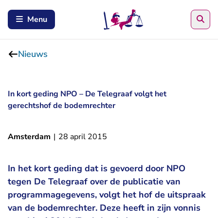
Zoe
Menu
Nieuws
In kort geding NPO – De Telegraaf volgt het
gerechtshof de bodemrechter
Amsterdam
|
28 april 2015
In het kort geding dat is gevoerd door NPO
tegen De Telegraaf over de publicatie van
programmagegevens, volgt het hof de uitspraak
van de bodemrechter. Deze heeft in zijn vonnis