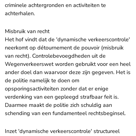
criminele achtergronden en activiteiten te
achterhalen.
Misbruik van recht
Het hof vindt dat de 'dynamische verkeerscontrole'
neerkomt op détournement de pouvoir (misbruik
van recht). Controlebevoegdheden uit de
Wegenverkeerswet worden gebruikt voor een heel
ander doel dan waarvoor deze zijn gegeven. Het is
de politie namelijk te doen om
opsporingsactiviteiten zonder dat er enige
verdenking van een gepleegd strafbaar feit is.
Daarmee maakt de politie zich schuldig aan
schending van een fundamenteel rechtsbeginsel.
Inzet 'dynamische verkeerscontrole' structureel