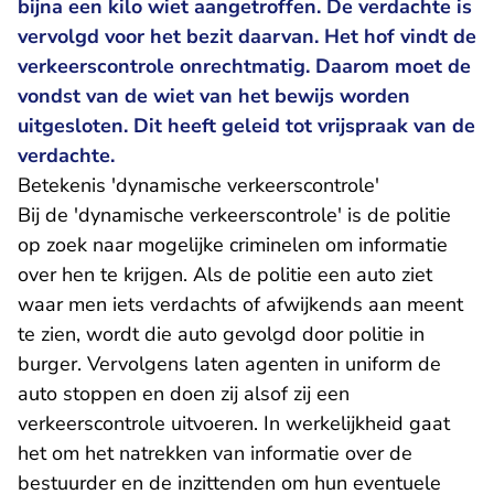
bijna een kilo wiet aangetroffen. De verdachte is
vervolgd voor het bezit daarvan. Het hof vindt de
verkeerscontrole onrechtmatig. Daarom moet de
vondst van de wiet van het bewijs worden
uitgesloten. Dit heeft geleid tot vrijspraak van de
verdachte.
Betekenis 'dynamische verkeerscontrole'
Bij de 'dynamische verkeerscontrole' is de politie
op zoek naar mogelijke criminelen om informatie
over hen te krijgen. Als de politie een auto ziet
waar men iets verdachts of afwijkends aan meent
te zien, wordt die auto gevolgd door politie in
burger. Vervolgens laten agenten in uniform de
auto stoppen en doen zij alsof zij een
verkeerscontrole uitvoeren. In werkelijkheid gaat
het om het natrekken van informatie over de
bestuurder en de inzittenden om hun eventuele