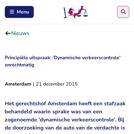
Zoe
Menu
Nieuws
Principiële uitspraak: 'Dynamische verkeerscontrole'
onrechtmatig
Amsterdam
|
21 december 2015
Het gerechtshof Amsterdam heeft een stafzaak
behandeld waarin sprake was van een
zogenoemde 'dynamische verkeerscontrole'. Bij
de doorzoeking van de auto van de verdachte is