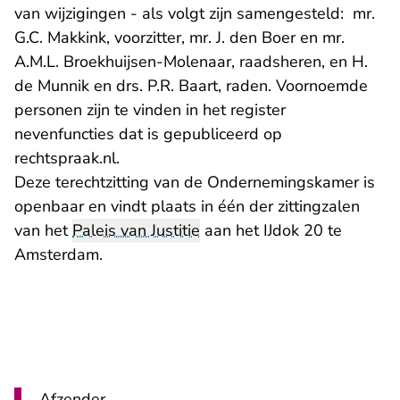
van wijzigingen - als volgt zijn samengesteld: mr.
G.C. Makkink, voorzitter, mr. J. den Boer en mr.
A.M.L. Broekhuijsen-Molenaar, raadsheren, en H.
de Munnik en drs. P.R. Baart, raden. Voornoemde
personen zijn te vinden in het register
nevenfuncties dat is gepubliceerd op
rechtspraak.nl.
Deze terechtzitting van de Ondernemingskamer is
openbaar en vindt plaats in één der zittingzalen
van het
Paleis van Justitie
aan het IJdok 20 te
Amsterdam.
Afzender