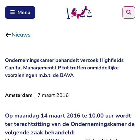
Zoe
Menu
Nieuws
Ondernemingskamer behandelt verzoek Highfields
Capital Management LP tot treffen onmiddellijke
voorzieningen m.b.t. de BAVA
Amsterdam
|
7 maart 2016
Op maandag 14 maart 2016 te 10.00 uur wordt
ter terechtzitting van de Ondernemingskamer de
volgende zaak behandeld: