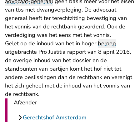
advocaat-generaal
geen basis meer voor het eisen
van tbs met dwangverpleging. De advocaat-
generaal heeft ter terechtzitting bevestiging van
het vonnis van de rechtbank gevorderd. Ook de
verdediging was het eens met het vonnis.
Gelet op de inhoud van het in hoger
beroep
uitgebrachte Pro Justitia rapport van 8 april 2016,
de overige inhoud van het dossier en de
standpunten van partijen komt het hof niet tot
andere beslissingen dan de rechtbank en verenigt
het zich geheel met de inhoud van het vonnis van
de rechtbank.
Afzender
Gerechtshof Amsterdam