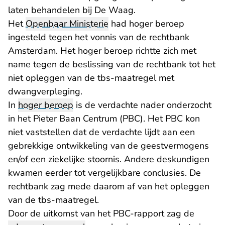
laten behandelen bij De Waag.
Het
Openbaar Ministerie
had hoger beroep
ingesteld tegen het vonnis van de rechtbank
Amsterdam. Het hoger beroep richtte zich met
name tegen de beslissing van de rechtbank tot het
niet opleggen van de tbs-maatregel met
dwangverpleging.
In
hoger beroep
is de verdachte nader onderzocht
in het Pieter Baan Centrum (PBC). Het PBC kon
niet vaststellen dat de verdachte lijdt aan een
gebrekkige ontwikkeling van de geestvermogens
en/of een ziekelijke stoornis. Andere deskundigen
kwamen eerder tot vergelijkbare conclusies. De
rechtbank zag mede daarom af van het opleggen
van de tbs-maatregel.
Door de uitkomst van het PBC-rapport zag de