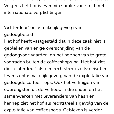
Volgens het hof is evenmin sprake van strijd met
internationale verplichtingen.
‘Achterdeur’ onlosmakelijk gevolg van
gedoogbeleid
Het hof heeft vastgesteld dat in deze zaak niet is
gebleken van enige overschrijding van de
gedoogvoorwaarden, op het hebben van te grote
voorraden buiten de coffeeshops na. Het hof ziet
die ‘achterdeur’ als een rechtstreeks uitvloeisel en
tevens onlosmakelijk gevolg van de exploitatie van
gedoogde coffeeshops. Ook het verkrijgen van
opbrengsten uit de verkoop in die shops en het
samenwerken met leveranciers van hash en
hennep ziet het hof als rechtstreeks gevolg van de
exploitatie van coffeeshops. Gebleken is verder