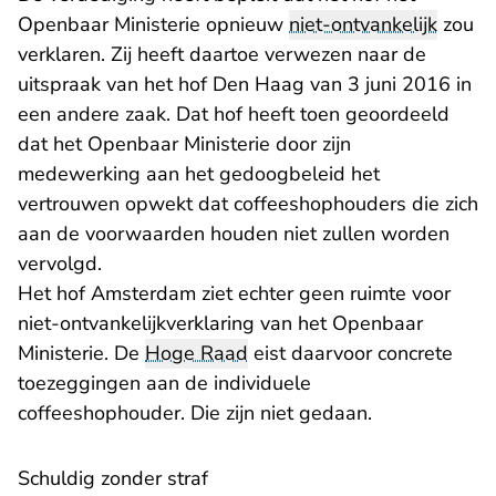
Openbaar Ministerie opnieuw
niet-ontvankelijk
zou
verklaren. Zij heeft daartoe verwezen naar de
uitspraak van het hof Den Haag van 3 juni 2016 in
een andere zaak. Dat hof heeft toen geoordeeld
dat het Openbaar Ministerie door zijn
medewerking aan het gedoogbeleid het
vertrouwen opwekt dat coffeeshophouders die zich
aan de voorwaarden houden niet zullen worden
vervolgd.
Het hof Amsterdam ziet echter geen ruimte voor
niet-ontvankelijkverklaring van het Openbaar
Ministerie. De
Hoge Raad
eist daarvoor concrete
toezeggingen aan de individuele
coffeeshophouder. Die zijn niet gedaan.
Schuldig zonder straf