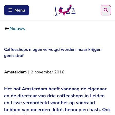
Zoe
Menu
Nieuws
Coffeeshops mogen vervolgd worden, maar krijgen
geen straf
Amsterdam
|
3 november 2016
Het hof Amsterdam heeft vandaag de eigenaar
en de directeur van drie coffeeshops in Leiden
en Lisse veroordeeld voor het op voorraad
hebben van meerdere kilo’s hennep en hash. Ook