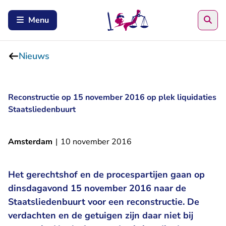
Zoe
Menu
Nieuws
Reconstructie op 15 november 2016 op plek liquidaties
Staatsliedenbuurt
Amsterdam
|
10 november 2016
Het gerechtshof en de procespartijen gaan op
dinsdagavond 15 november 2016 naar de
Staatsliedenbuurt voor een reconstructie. De
verdachten en de getuigen zijn daar niet bij