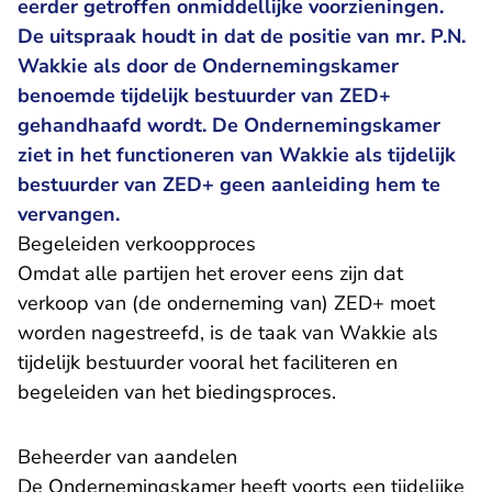
eerder getroffen onmiddellijke voorzieningen.
De uitspraak houdt in dat de positie van mr. P.N.
Wakkie als door de Ondernemingskamer
benoemde tijdelijk bestuurder van ZED+
gehandhaafd wordt. De Ondernemingskamer
ziet in het functioneren van Wakkie als tijdelijk
bestuurder van ZED+ geen aanleiding hem te
vervangen.
Begeleiden verkoopproces
Omdat alle partijen het erover eens zijn dat
verkoop van (de onderneming van) ZED+ moet
worden nagestreefd, is de taak van Wakkie als
tijdelijk bestuurder vooral het faciliteren en
begeleiden van het biedingsproces.
Beheerder van aandelen
De Ondernemingskamer heeft voorts een tijdelijke