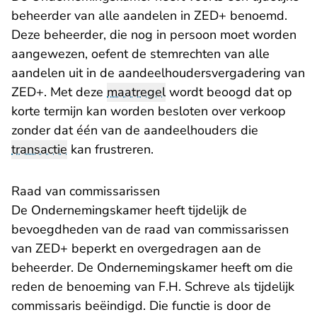
beheerder van alle aandelen in ZED+ benoemd.
Deze beheerder, die nog in persoon moet worden
aangewezen, oefent de stemrechten van alle
aandelen uit in de aandeelhoudersvergadering van
ZED+. Met deze
maatregel
wordt beoogd dat op
korte termijn kan worden besloten over verkoop
zonder dat één van de aandeelhouders die
transactie
kan frustreren.
Raad van commissarissen
De Ondernemingskamer heeft tijdelijk de
bevoegdheden van de raad van commissarissen
van ZED+ beperkt en overgedragen aan de
beheerder. De Ondernemingskamer heeft om die
reden de benoeming van F.H. Schreve als tijdelijk
commissaris beëindigd. Die functie is door de