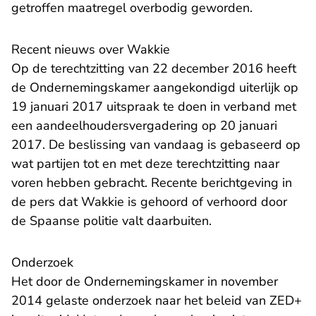
getroffen maatregel overbodig geworden.
Recent nieuws over Wakkie
Op de terechtzitting van 22 december 2016 heeft
de Ondernemingskamer aangekondigd uiterlijk op
19 januari 2017 uitspraak te doen in verband met
een aandeelhoudersvergadering op 20 januari
2017. De beslissing van vandaag is gebaseerd op
wat partijen tot en met deze terechtzitting naar
voren hebben gebracht. Recente berichtgeving in
de pers dat Wakkie is gehoord of verhoord door
de Spaanse politie valt daarbuiten.
Onderzoek
Het door de Ondernemingskamer in november
2014 gelaste onderzoek naar het beleid van ZED+