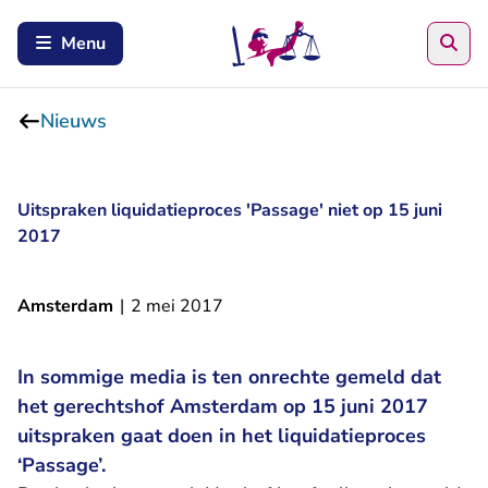
Zoe
Menu
Nieuws
Uitspraken liquidatieproces 'Passage' niet op 15 juni
2017
Amsterdam
|
2 mei 2017
In sommige media is ten onrechte gemeld dat
het gerechtshof Amsterdam op 15 juni 2017
uitspraken gaat doen in het liquidatieproces
‘Passage’.