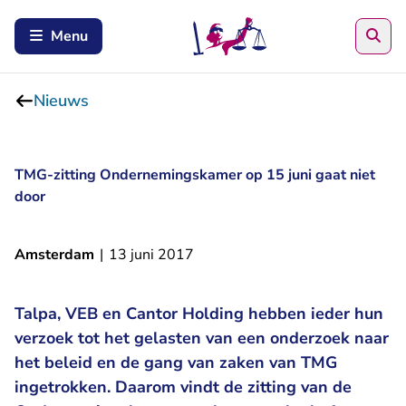
Zoe
Menu
Nieuws
TMG-zitting Ondernemingskamer op 15 juni gaat niet
door
Amsterdam
|
13 juni 2017
Talpa, VEB en Cantor Holding hebben ieder hun
verzoek tot het gelasten van een onderzoek naar
het beleid en de gang van zaken van TMG
ingetrokken. Daarom vindt de zitting van de