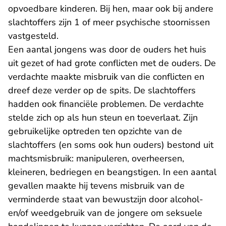
opvoedbare kinderen. Bij hen, maar ook bij andere
slachtoffers zijn 1 of meer psychische stoornissen
vastgesteld.
Een aantal jongens was door de ouders het huis
uit gezet of had grote conflicten met de ouders. De
verdachte maakte misbruik van die conflicten en
dreef deze verder op de spits. De slachtoffers
hadden ook financiële problemen. De verdachte
stelde zich op als hun steun en toeverlaat. Zijn
gebruikelijke optreden ten opzichte van de
slachtoffers (en soms ook hun ouders) bestond uit
machtsmisbruik: manipuleren, overheersen,
kleineren, bedriegen en beangstigen. In een aantal
gevallen maakte hij tevens misbruik van de
verminderde staat van bewustzijn door alcohol-
en/of weedgebruik van de jongere om seksuele