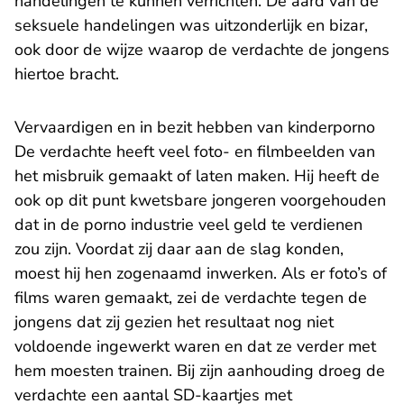
handelingen te kunnen verrichten. De aard van de
seksuele handelingen was uitzonderlijk en bizar,
ook door de wijze waarop de verdachte de jongens
hiertoe bracht.
Vervaardigen en in bezit hebben van kinderporno
De verdachte heeft veel foto- en filmbeelden van
het misbruik gemaakt of laten maken. Hij heeft de
ook op dit punt kwetsbare jongeren voorgehouden
dat in de porno industrie veel geld te verdienen
zou zijn. Voordat zij daar aan de slag konden,
moest hij hen zogenaamd inwerken. Als er foto’s of
films waren gemaakt, zei de verdachte tegen de
jongens dat zij gezien het resultaat nog niet
voldoende ingewerkt waren en dat ze verder met
hem moesten trainen. Bij zijn aanhouding droeg de
verdachte een aantal SD-kaartjes met