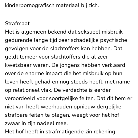
kinderpornografisch materiaal bij zich.
Strafmaat
Het is algemeen bekend dat seksueel misbruik
gedurende lange tijd zeer schadelijke psychische
gevolgen voor de slachtoffers kan hebben. Dat
geldt temeer voor slachtoffers die al zeer
kwetsbaar waren. De jongens hebben verklaard
over de enorme impact die het misbruik op hun
leven heeft gehad en nog steeds heeft, met name
op relationeel vlak. De verdachte is eerder
veroordeeld voor soortgelijke feiten. Dat dit hem er
niet van heeft weerhouden opnieuw dergelijke
strafbare feiten te plegen, weegt voor het hof
zwaar in zijn nadeel mee.
Het hof heeft in strafmatigende zin rekening