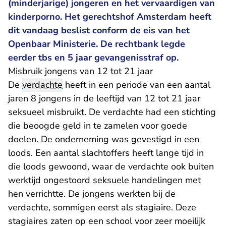
(minderjarige) jongeren en het vervaardigen van
kinderporno. Het gerechtshof Amsterdam heeft
dit vandaag beslist conform de eis van het
Openbaar Ministerie. De rechtbank legde
eerder tbs en 5 jaar gevangenisstraf op.
Misbruik jongens van 12 tot 21 jaar
De
verdachte
heeft in een periode van een aantal
jaren 8 jongens in de leeftijd van 12 tot 21 jaar
seksueel misbruikt. De verdachte had een stichting
die beoogde geld in te zamelen voor goede
doelen. De onderneming was gevestigd in een
loods. Een aantal slachtoffers heeft lange tijd in
die loods gewoond, waar de verdachte ook buiten
werktijd ongestoord seksuele handelingen met
hen verrichtte. De jongens werkten bij de
verdachte, sommigen eerst als stagiaire. Deze
stagiaires zaten op een school voor zeer moeilijk