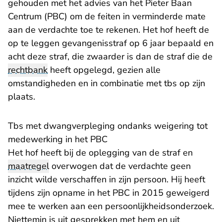
gehouden met het advies van het Pieter Baan
Centrum (PBC) om de feiten in verminderde mate
aan de verdachte toe te rekenen. Het hof heeft de
op te leggen gevangenisstraf op 6 jaar bepaald en
acht deze straf, die zwaarder is dan de straf die de
rechtbank
heeft opgelegd, gezien alle
omstandigheden en in combinatie met tbs op zijn
plaats.
Tbs met dwangverpleging ondanks weigering tot
medewerking in het PBC
Het hof heeft bij de oplegging van de straf en
maatregel
overwogen dat de verdachte geen
inzicht wilde verschaffen in zijn persoon. Hij heeft
tijdens zijn opname in het PBC in 2015 geweigerd
mee te werken aan een persoonlijkheidsonderzoek.
Niettemin is uit gesprekken met hem en uit