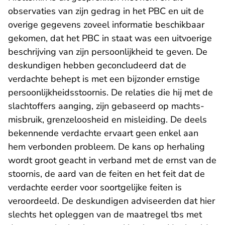
observaties van zijn gedrag in het PBC en uit de
overige gegevens zoveel informatie beschikbaar
gekomen, dat het PBC in staat was een uitvoerige
beschrijving van zijn persoonlijkheid te geven. De
deskundigen hebben geconcludeerd dat de
verdachte behept is met een bijzonder ernstige
persoonlijkheidsstoornis. De relaties die hij met de
slachtoffers aanging, zijn gebaseerd op machts-
misbruik, grenzeloosheid en misleiding. De deels
bekennende verdachte ervaart geen enkel aan
hem verbonden probleem. De kans op herhaling
wordt groot geacht in verband met de ernst van de
stoornis, de aard van de feiten en het feit dat de
verdachte eerder voor soortgelijke feiten is
veroordeeld. De deskundigen adviseerden dat hier
slechts het opleggen van de maatregel tbs met