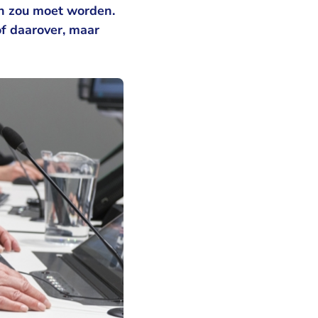
en zou moet worden.
f daarover, maar