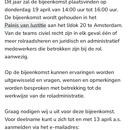
Dit jaar zal de bijeenkomst plaatsvinden op
donderdag 19 april van 14:00 uur tot 16:00 uur.
De bijeenkomst wordt gehouden in het
Paleis van Justitie
aan het IJdok 20 te Amsterdam.
Van de teams civiel recht zijn in elk geval één of
meer rolraadsheren en juridisch en administratief
medewerkers die betrokken zijn bij de rol
aanwezig.
Op de bijeenkomst kunnen ervaringen worden
uitgewisseld en vragen, wensen en opmerkingen
worden besproken met betrekking tot de
werkwijze van de roladministratie.
Graag nodigen wij u uit voor deze bijeenkomst.
Voor deelname kunt u zich tot en met 13 april a.s.
aanmelden via het e-mailadres: