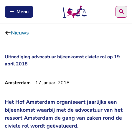
Zoe
Menu
Nieuws
Uitnodiging advocatuur bijeenkomst civiele rol op 19
april 2018
Amsterdam
|
17 januari 2018
Het Hof Amsterdam organiseert jaarlijks een
bijeenkomst waarbij met de advocatuur van het
ressort Amsterdam de gang van zaken rond de
civiele rol wordt geëvalueerd.