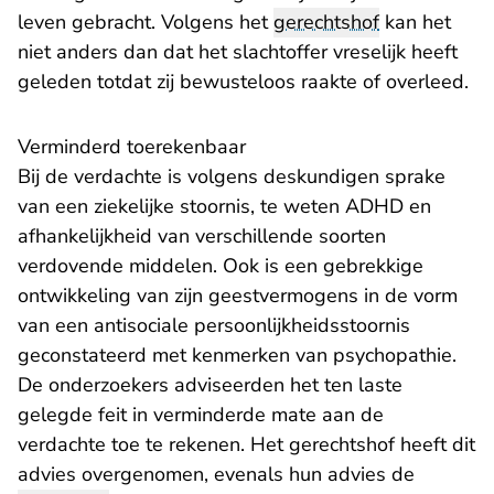
leven gebracht. Volgens het
gerechtshof
kan het
niet anders dan dat het slachtoffer vreselijk heeft
geleden totdat zij bewusteloos raakte of overleed.
Verminderd toerekenbaar
Bij de verdachte is volgens deskundigen sprake
van een ziekelijke stoornis, te weten ADHD en
afhankelijkheid van verschillende soorten
verdovende middelen. Ook is een gebrekkige
ontwikkeling van zijn geestvermogens in de vorm
van een antisociale persoonlijkheidsstoornis
geconstateerd met kenmerken van psychopathie.
De onderzoekers adviseerden het ten laste
gelegde feit in verminderde mate aan de
verdachte toe te rekenen. Het gerechtshof heeft dit
advies overgenomen, evenals hun advies de