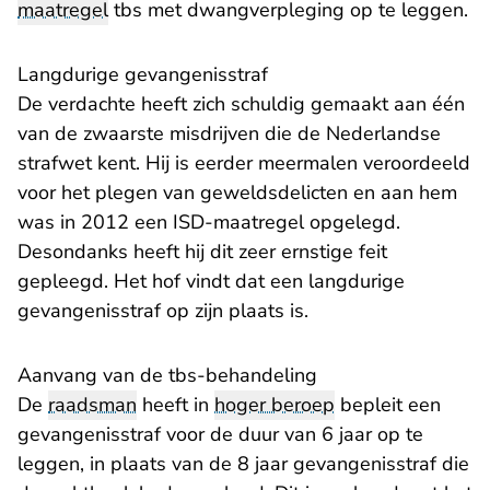
maatregel
tbs met dwangverpleging op te leggen.
Langdurige gevangenisstraf
De verdachte heeft zich schuldig gemaakt aan één
van de zwaarste misdrijven die de Nederlandse
strafwet kent. Hij is eerder meermalen veroordeeld
voor het plegen van geweldsdelicten en aan hem
was in 2012 een ISD-maatregel opgelegd.
Desondanks heeft hij dit zeer ernstige feit
gepleegd. Het hof vindt dat een langdurige
gevangenisstraf op zijn plaats is.
Aanvang van de tbs-behandeling
De
raadsman
heeft in
hoger beroep
bepleit een
gevangenisstraf voor de duur van 6 jaar op te
leggen, in plaats van de 8 jaar gevangenisstraf die