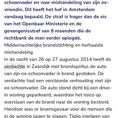
schoonvader en voor mishandeling van zijn ex-
vriendin. Dit heeft het hof in Amsterdam
vandaag bepaald. De straf is hoger dan de eis
van het Openbaar Ministerie en de
gevangenisstraf van 8 maanden die de
rechtbank de man eerder oplegde.
Middernachtelijke brandstichting en herhaalde
mishandeling
In de nacht van 26 op 27 augustus 2014 heeft de
verdachte
in Zaandijk met brandspiritus de auto
van zijn ex-schoonvader in brand gestoken. De
verdachte had een verstoorde verhouding met zijn
ex-schoonvader. De auto stond dicht bij een drive-
in woning geparkeerd, waardoor het risico op
overslaan van de brand naar de woning bestond.
Hierdoor was er levensgevaar voor de mensen die
in de woning lagen te slapen. Tijdig ingrijpen van