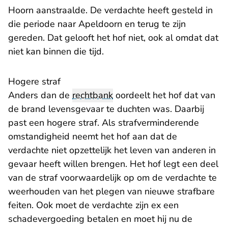
Hoorn aanstraalde. De verdachte heeft gesteld in
die periode naar Apeldoorn en terug te zijn
gereden. Dat gelooft het hof niet, ook al omdat dat
niet kan binnen die tijd.
Hogere straf
Anders dan de
rechtbank
oordeelt het hof dat van
de brand levensgevaar te duchten was. Daarbij
past een hogere straf. Als strafverminderende
omstandigheid neemt het hof aan dat de
verdachte niet opzettelijk het leven van anderen in
gevaar heeft willen brengen. Het hof legt een deel
van de straf voorwaardelijk op om de verdachte te
weerhouden van het plegen van nieuwe strafbare
feiten. Ook moet de verdachte zijn ex een
schadevergoeding betalen en moet hij nu de