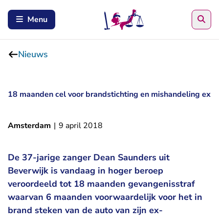
Zoe
Menu
Nieuws
18 maanden cel voor brandstichting en mishandeling ex
Amsterdam
|
9 april 2018
De 37-jarige zanger Dean Saunders uit
Beverwijk is vandaag in hoger beroep
veroordeeld tot 18 maanden gevangenisstraf
waarvan 6 maanden voorwaardelijk voor het in
brand steken van de auto van zijn ex-