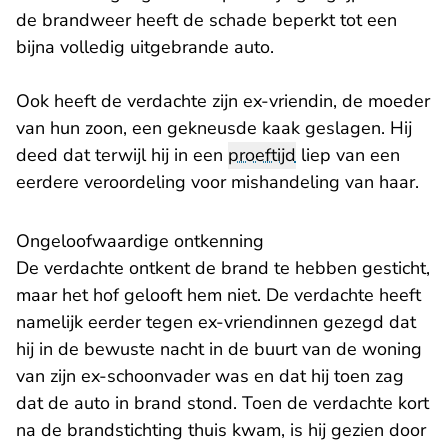
de brandweer heeft de schade beperkt tot een
bijna volledig uitgebrande auto.
Ook heeft de verdachte zijn ex-vriendin, de moeder
van hun zoon, een gekneusde kaak geslagen. Hij
deed dat terwijl hij in een
proeftijd
liep van een
eerdere veroordeling voor mishandeling van haar.
Ongeloofwaardige ontkenning
De verdachte ontkent de brand te hebben gesticht,
maar het hof gelooft hem niet. De verdachte heeft
namelijk eerder tegen ex-vriendinnen gezegd dat
hij in de bewuste nacht in de buurt van de woning
van zijn ex-schoonvader was en dat hij toen zag
dat de auto in brand stond. Toen de verdachte kort
na de brandstichting thuis kwam, is hij gezien door