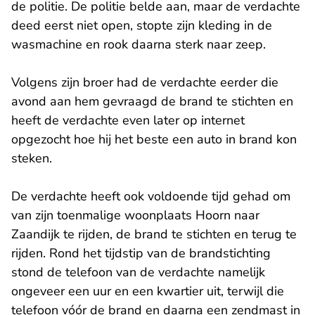
de politie. De politie belde aan, maar de verdachte
deed eerst niet open, stopte zijn kleding in de
wasmachine en rook daarna sterk naar zeep.
Volgens zijn broer had de verdachte eerder die
avond aan hem gevraagd de brand te stichten en
heeft de verdachte even later op internet
opgezocht hoe hij het beste een auto in brand kon
steken.
De verdachte heeft ook voldoende tijd gehad om
van zijn toenmalige woonplaats Hoorn naar
Zaandijk te rijden, de brand te stichten en terug te
rijden. Rond het tijdstip van de brandstichting
stond de telefoon van de verdachte namelijk
ongeveer een uur en een kwartier uit, terwijl die
telefoon vóór de brand en daarna een zendmast in