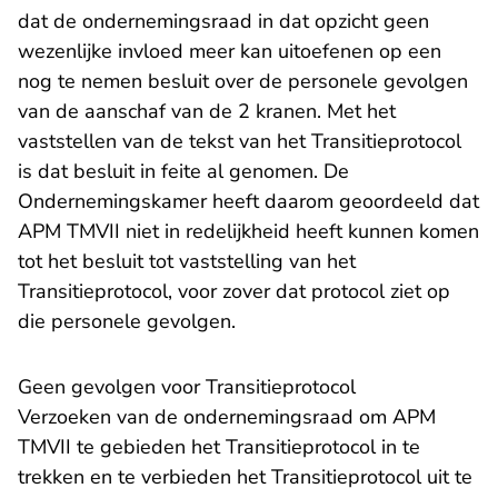
dat de ondernemingsraad in dat opzicht geen
wezenlijke invloed meer kan uitoefenen op een
nog te nemen besluit over de personele gevolgen
van de aanschaf van de 2 kranen. Met het
vaststellen van de tekst van het Transitieprotocol
is dat besluit in feite al genomen. De
Ondernemingskamer heeft daarom geoordeeld dat
APM TMVII niet in redelijkheid heeft kunnen komen
tot het besluit tot vaststelling van het
Transitieprotocol, voor zover dat protocol ziet op
die personele gevolgen.
Geen gevolgen voor Transitieprotocol
Verzoeken van de ondernemingsraad om APM
TMVII te gebieden het Transitieprotocol in te
trekken en te verbieden het Transitieprotocol uit te