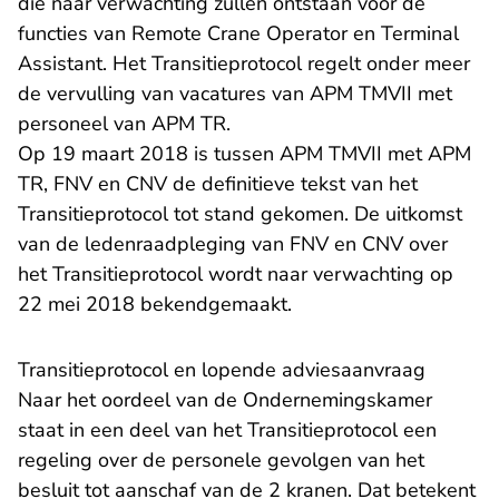
die naar verwachting zullen ontstaan voor de
functies van Remote Crane Operator en Terminal
Assistant. Het Transitieprotocol regelt onder meer
de vervulling van vacatures van APM TMVII met
personeel van APM TR.
Op 19 maart 2018 is tussen APM TMVII met APM
TR, FNV en CNV de definitieve tekst van het
Transitieprotocol tot stand gekomen. De uitkomst
van de ledenraadpleging van FNV en CNV over
het Transitieprotocol wordt naar verwachting op
22 mei 2018 bekendgemaakt.
Transitieprotocol en lopende adviesaanvraag
Naar het oordeel van de Ondernemingskamer
staat in een deel van het Transitieprotocol een
regeling over de personele gevolgen van het
besluit tot aanschaf van de 2 kranen. Dat betekent