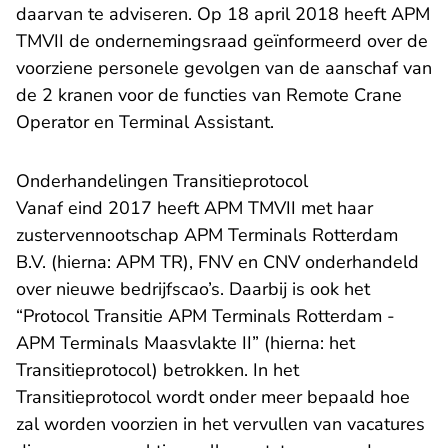
daarvan te adviseren. Op 18 april 2018 heeft APM
TMVII de ondernemingsraad geïnformeerd over de
voorziene personele gevolgen van de aanschaf van
de 2 kranen voor de functies van Remote Crane
Operator en Terminal Assistant.
Onderhandelingen Transitieprotocol
Vanaf eind 2017 heeft APM TMVII met haar
zustervennootschap APM Terminals Rotterdam
B.V. (hierna: APM TR), FNV en CNV onderhandeld
over nieuwe bedrijfscao’s. Daarbij is ook het
“Protocol Transitie APM Terminals Rotterdam -
APM Terminals Maasvlakte II” (hierna: het
Transitieprotocol) betrokken. In het
Transitieprotocol wordt onder meer bepaald hoe
zal worden voorzien in het vervullen van vacatures