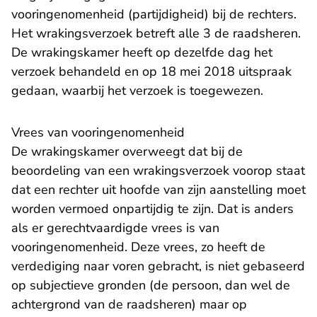
vooringenomenheid (partijdigheid) bij de rechters.
Het wrakingsverzoek betreft alle 3 de raadsheren.
De wrakingskamer heeft op dezelfde dag het
verzoek behandeld en op 18 mei 2018 uitspraak
gedaan, waarbij het verzoek is toegewezen.
Vrees van vooringenomenheid
De wrakingskamer overweegt dat bij de
beoordeling van een wrakingsverzoek voorop staat
dat een rechter uit hoofde van zijn aanstelling moet
worden vermoed onpartijdig te zijn. Dat is anders
als er gerechtvaardigde vrees is van
vooringenomenheid. Deze vrees, zo heeft de
verdediging naar voren gebracht, is niet gebaseerd
op subjectieve gronden (de persoon, dan wel de
achtergrond van de raadsheren) maar op