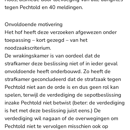
tegen Pechtold en 40 meldingen.
Onvoldoende motivering
Het hof heeft deze verzoeken afgewezen onder
toepassing – kort gezegd – van het
noodzaakscriterium.
De wrakingskamer is van oordeel dat de
strafkamer deze beslissing niet of in ieder geval
onvoldoende heeft onderbouwd. Zo heeft de
strafkamer geconcludeerd dat de strafzaak tegen
Pechtold niet aan de orde is en dus geen rol kan
spelen, terwijl de verdediging de sepotbeslissing
inzake Pechtold niet betwist (beter: de verdediging
is het met deze beslissing juist eens.) De
verdediging wil nagaan of de overwegingen om
Pechtold niet te vervolgen misschien ook op