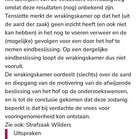
omdat deze resultaten (nog) onbekend zijn.
Tenslotte merkt de wrakingskamer op dat het (uit
de aard der zaak) geen inzicht heeft (en ook niet
kan hebben) in het nog te voeren verweer en de
(mogelijke) gevolgen voor een door het hof te
nemen eindbeslissing. Op een dergelijke
eindbeslissing loopt de wrakingskamer dus niet
vooruit.
De wrakingskamer oordeelt (slechts) over de aard
en diepgang van de motivering van de afwijzende
beslissing van het hof op de onderzoekswensen,
en is tot de conclusie gekomen dat deze zodanig
beperkt is dat bij verdachte de vrees voor
vooringenomenheid kon ontstaan.
Zie ook:
Strafzaak Wilders
Uitspraken