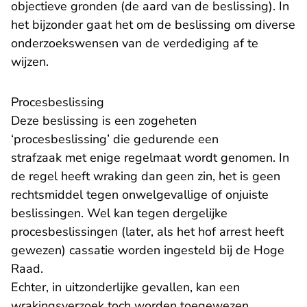
objectieve gronden (de aard van de beslissing). In
het bijzonder gaat het om de beslissing om diverse
onderzoekswensen van de verdediging af te
wijzen.
Procesbeslissing
Deze beslissing is een zogeheten
‘procesbeslissing’ die gedurende een
strafzaak met enige regelmaat wordt genomen. In
de regel heeft wraking dan geen zin, het is geen
rechtsmiddel tegen onwelgevallige of onjuiste
beslissingen. Wel kan tegen dergelijke
procesbeslissingen (later, als het hof arrest heeft
gewezen) cassatie worden ingesteld bij de Hoge
Raad.
Echter, in uitzonderlijke gevallen, kan een
wrakingsverzoek toch worden toegewezen.