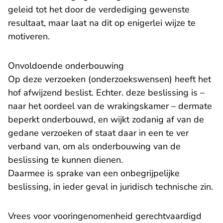
geleid tot het door de verdediging gewenste
resultaat, maar laat na dit op enigerlei wijze te
motiveren.
Onvoldoende onderbouwing
Op deze verzoeken (onderzoekswensen) heeft het
hof afwijzend beslist. Echter. deze beslissing is –
naar het oordeel van de wrakingskamer – dermate
beperkt onderbouwd, en wijkt zodanig af van de
gedane verzoeken of staat daar in een te ver
verband van, om als onderbouwing van de
beslissing te kunnen dienen.
Daarmee is sprake van een onbegrijpelijke
beslissing, in ieder geval in juridisch technische zin.
Vrees voor vooringenomenheid gerechtvaardigd