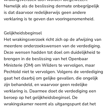
Namelijk als de beslissing dermate onbegrijpelijk
is dat daarvoor redelijkerwijs geen andere
verklaring is te geven dan vooringenomenheid.
Gelijkheidsbeginsel
Het wrakingsverzoek richt zich op de afwijzing van
meerdere onderzoekswensen van de verdediging.
Deze wensen hadden tot doel om duidelijkheid te
brengen in de beslissing van het Openbaar
Ministerie (OM) om Wilders te vervolgen, maar
Pechtold niet te vervolgen. Volgens de verdediging
gaat het daarbij om gelijke gevallen, die ongelijk
zijn behandeld, en waarvoor geen redelijke
verklaring is. Daarmee doet de verdediging een
beroep op het gelijkheidsbeginsel. De
wrakingskamer neemt als uitgangspunt dat het