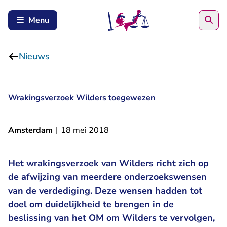
Zoe
Menu
Nieuws
Wrakingsverzoek Wilders toegewezen
Amsterdam
|
18 mei 2018
Het wrakingsverzoek van Wilders richt zich op
de afwijzing van meerdere onderzoekswensen
van de verdediging. Deze wensen hadden tot
doel om duidelijkheid te brengen in de
beslissing van het OM om Wilders te vervolgen,