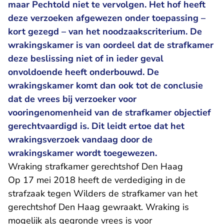
maar Pechtold niet te vervolgen. Het hof heeft
deze verzoeken afgewezen onder toepassing –
kort gezegd – van het noodzaakscriterium. De
wrakingskamer is van oordeel dat de strafkamer
deze beslissing niet of in ieder geval
onvoldoende heeft onderbouwd. De
wrakingskamer komt dan ook tot de conclusie
dat de vrees bij verzoeker voor
vooringenomenheid van de strafkamer objectief
gerechtvaardigd is. Dit leidt ertoe dat het
wrakingsverzoek vandaag door de
wrakingskamer wordt toegewezen.
Wraking strafkamer gerechtshof Den Haag
Op 17 mei 2018 heeft de verdediging in de
strafzaak tegen Wilders de strafkamer van het
gerechtshof Den Haag gewraakt. Wraking is
mogelijk als gegronde vrees is voor