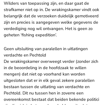
Wilders van toepassing zijn, en daar gaat de
strafkamer niet op in. De wrakingskamer vindt ook
belangrijk dat de verzoeken duidelijk gemotiveerd
zijn en precies is aangegeven welke gegevens de
verdediging nog wil ontvangen. Het is geen zo
geheten ‘fishing expedition’.
Geen uitsluiting van paralellen in uitlatingen
verdachte en Pechtold
De wrakingskamer overweegt verder (zonder zich
in de beoordeling in de hoofdzaak te willen
mengen) dat niet op voorhand kan worden
uitgesloten dat er in elk geval zekere paralellen
bestaan tussen de uitlating van verdachte en
Pechtold. Dit nu tussen hen in zoverre een
overeenkomst bestaat dat beiden bekende politici