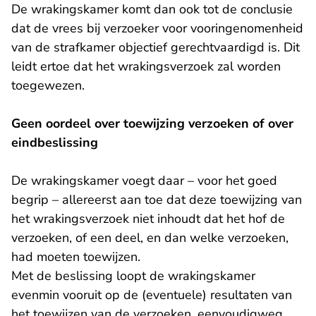
De wrakingskamer komt dan ook tot de conclusie
dat de vrees bij verzoeker voor vooringenomenheid
van de strafkamer objectief gerechtvaardigd is. Dit
leidt ertoe dat het wrakingsverzoek zal worden
toegewezen.
Geen oordeel over toewijzing verzoeken of over
eindbeslissing
De wrakingskamer voegt daar – voor het goed
begrip – allereerst aan toe dat deze toewijzing van
het wrakingsverzoek niet inhoudt dat het hof de
verzoeken, of een deel, en dan welke verzoeken,
had moeten toewijzen.
Met de beslissing loopt de wrakingskamer
evenmin vooruit op de (eventuele) resultaten van
het toewijzen van de verzoeken, eenvoudigweg