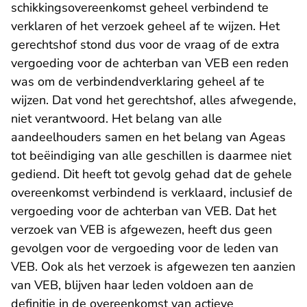
schikkingsovereenkomst geheel verbindend te
verklaren of het verzoek geheel af te wijzen. Het
gerechtshof stond dus voor de vraag of de extra
vergoeding voor de achterban van VEB een reden
was om de verbindendverklaring geheel af te
wijzen. Dat vond het gerechtshof, alles afwegende,
niet verantwoord. Het belang van alle
aandeelhouders samen en het belang van Ageas
tot beëindiging van alle geschillen is daarmee niet
gediend. Dit heeft tot gevolg gehad dat de gehele
overeenkomst verbindend is verklaard, inclusief de
vergoeding voor de achterban van VEB. Dat het
verzoek van VEB is afgewezen, heeft dus geen
gevolgen voor de vergoeding voor de leden van
VEB. Ook als het verzoek is afgewezen ten aanzien
van VEB, blijven haar leden voldoen aan de
definitie in de overeenkomst van actieve