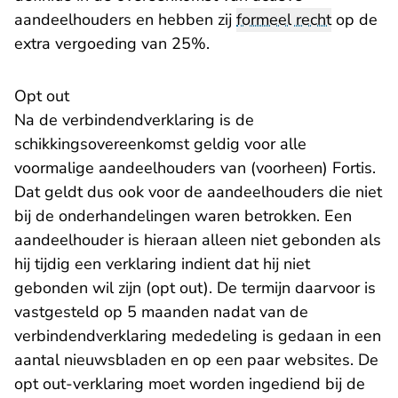
aandeelhouders en hebben zij
formeel recht
op de
extra vergoeding van 25%.
Opt out
Na de verbindendverklaring is de
schikkingsovereenkomst geldig voor alle
voormalige aandeelhouders van (voorheen) Fortis.
Dat geldt dus ook voor de aandeelhouders die niet
bij de onderhandelingen waren betrokken. Een
aandeelhouder is hieraan alleen niet gebonden als
hij tijdig een verklaring indient dat hij niet
gebonden wil zijn (opt out). De termijn daarvoor is
vastgesteld op 5 maanden nadat van de
verbindendverklaring mededeling is gedaan in een
aantal nieuwsbladen en op een paar websites. De
opt out-verklaring moet worden ingediend bij de