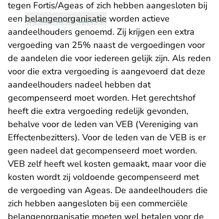
tegen Fortis/Ageas of zich hebben aangesloten bij
een
belangenorganisatie
worden actieve
aandeelhouders genoemd. Zij krijgen een extra
vergoeding van 25% naast de vergoedingen voor
de aandelen die voor iedereen gelijk zijn. Als reden
voor die extra vergoeding is aangevoerd dat deze
aandeelhouders nadeel hebben dat
gecompenseerd moet worden. Het gerechtshof
heeft die extra vergoeding redelijk gevonden,
behalve voor de leden van VEB (Vereniging van
Effectenbezitters). Voor de leden van de VEB is er
geen nadeel dat gecompenseerd moet worden.
VEB zelf heeft wel kosten gemaakt, maar voor die
kosten wordt zij voldoende gecompenseerd met
de vergoeding van Ageas. De aandeelhouders die
zich hebben aangesloten bij een commerciële
belangenorganisatie moeten wel betalen voor de