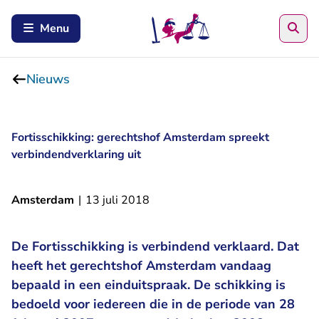
Zoe
Menu
Nieuws
Fortisschikking: gerechtshof Amsterdam spreekt
verbindendverklaring uit
Amsterdam
|
13 juli 2018
De Fortisschikking is verbindend verklaard. Dat
heeft het gerechtshof Amsterdam vandaag
bepaald in een einduitspraak. De schikking is
bedoeld voor iedereen die in de periode van 28