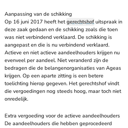
Aanpassing van de schikking
Op 16 juni 2017 heeft het
gerechtshof
uitspraak in
deze zaak gedaan en de schikking zoals die toen
was niet verbindend verklaard. De schikking is
aangepast en die is nu verbindend verklaard.
Actieve en niet actieve aandeelhouders krijgen nu
evenveel per aandeel. Niet veranderd zijn de
bedragen die de belangenorganisaties van Ageas
krijgen. Op een aparte zitting is een betere
toelichting hierop gegeven. Het gerechtshof vindt
die vergoedingen nog steeds hoog, maar toch niet
onredelijk.
Extra vergoeding voor de actieve aandeelhouders
De aandeelhouders die hebben geprocedeerd