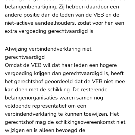
belangenbehartiging. Zij hebben daardoor een
andere positie dan de leden van de VEB en de
niet-actieve aandeelhouders, zodat voor hen een
extra vergoeding gerechtvaardigd is.
Afwijzing verbindendverklaring niet
gerechtvaardigd
Omdat de VEB wil dat haar leden een hogere
vergoeding krijgen dan gerechtvaardigd is, heeft
het gerechtshof geoordeeld dat de VEB niet mee
kan doen met de schikking. De resterende
belangenorganisaties waren samen nog
voldoende representatief om een
verbindendverklaring te kunnen toewijzen. Het
gerechtshof mag de schikkingsovereenkomst niet
wijzigen en is alleen bevoegd de