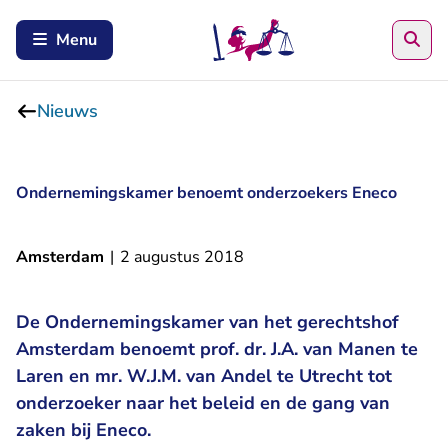
Zoe
Menu
Nieuws
Ondernemingskamer benoemt onderzoekers Eneco
Amsterdam
|
2 augustus 2018
De Ondernemingskamer van het gerechtshof
Amsterdam benoemt prof. dr. J.A. van Manen te
Laren en mr. W.J.M. van Andel te Utrecht tot
onderzoeker naar het beleid en de gang van
zaken bij Eneco.