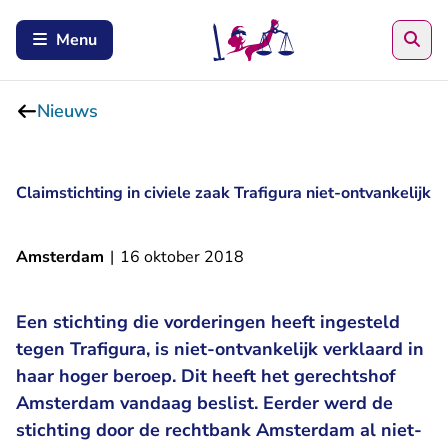
Zoe
Menu
Nieuws
Claimstichting in civiele zaak Trafigura niet-ontvankelijk
Amsterdam
|
16 oktober 2018
Een stichting die vorderingen heeft ingesteld
tegen Trafigura, is niet-ontvankelijk verklaard in
haar hoger beroep. Dit heeft het gerechtshof
Amsterdam vandaag beslist. Eerder werd de
stichting door de rechtbank Amsterdam al niet-