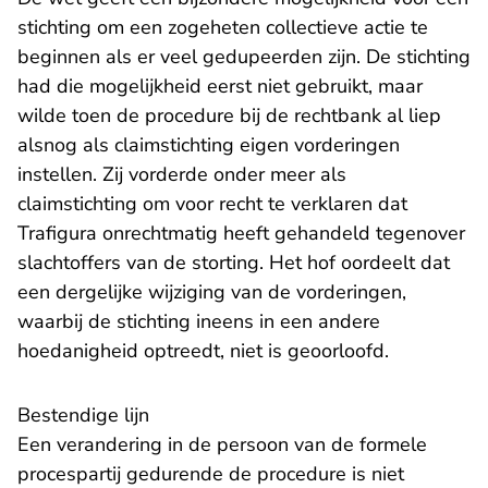
stichting om een zogeheten collectieve actie te
beginnen als er veel gedupeerden zijn. De stichting
had die mogelijkheid eerst niet gebruikt, maar
wilde toen de procedure bij de rechtbank al liep
alsnog als claimstichting eigen vorderingen
instellen. Zij vorderde onder meer als
claimstichting om voor recht te verklaren dat
Trafigura onrechtmatig heeft gehandeld tegenover
slachtoffers van de storting. Het hof oordeelt dat
een dergelijke wijziging van de vorderingen,
waarbij de stichting ineens in een andere
hoedanigheid optreedt, niet is geoorloofd.
Bestendige lijn
Een verandering in de persoon van de formele
procespartij gedurende de procedure is niet