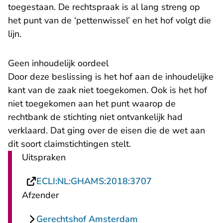
toegestaan. De rechtspraak is al lang streng op
het punt van de ‘pettenwissel’ en het hof volgt die
lijn.
Geen inhoudelijk oordeel
Door deze beslissing is het hof aan de inhoudelijke
kant van de zaak niet toegekomen. Ook is het hof
niet toegekomen aan het punt waarop de
rechtbank de stichting niet ontvankelijk had
verklaard. Dat ging over de eisen die de wet aan
dit soort claimstichtingen stelt.
Uitspraken
- U verlaat Recht
ECLI:NL:GHAMS:2018:3707
Afzender
Gerechtshof Amsterdam